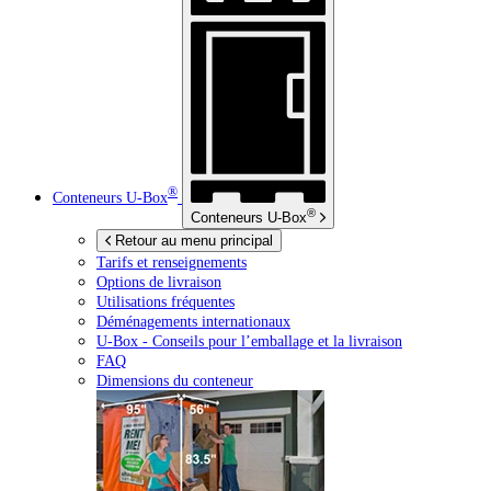
®
Conteneurs
U-Box
®
Conteneurs
U-Box
Retour au menu principal
Tarifs et renseignements
Options de livraison
Utilisations fréquentes
Déménagements internationaux
U-Box -
Conseils pour l’emballage et la livraison
FAQ
Dimensions du conteneur