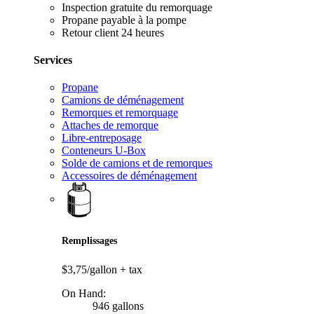
Inspection gratuite du remorquage
Propane payable à la pompe
Retour client 24 heures
Services
Propane
Camions de déménagement
Remorques et remorquage
Attaches de remorque
Libre-entreposage
Conteneurs U-Box
Solde de camions et de remorques
Accessoires de déménagement
Remplissages
$3,75/gallon
+ tax
On Hand:
946 gallons