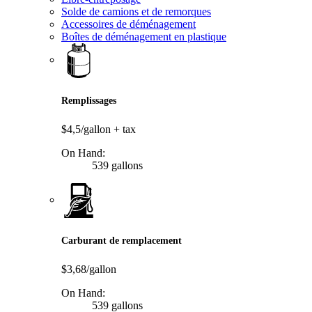
Solde de camions et de remorques
Accessoires de déménagement
Boîtes de déménagement en plastique
Remplissages
$4,5/gallon
+ tax
On Hand:
539 gallons
Carburant de remplacement
$3,68/gallon
On Hand:
539 gallons