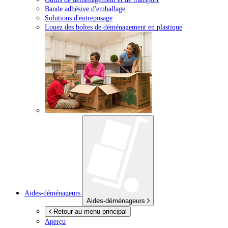
Bande adhésive d'emballage
Solutions d'entreposage
Louez des boîtes de déménagement en plastique
Aides-déménageurs
Aides-déménageurs
Retour au menu principal
Aperçu