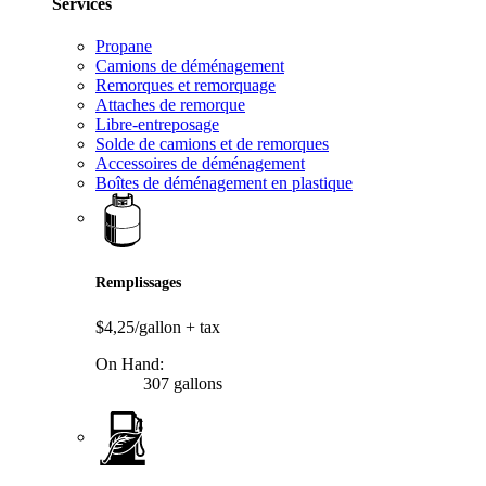
Services
Propane
Camions de déménagement
Remorques et remorquage
Attaches de remorque
Libre-entreposage
Solde de camions et de remorques
Accessoires de déménagement
Boîtes de déménagement en plastique
Remplissages
$4,25/gallon
+ tax
On Hand:
307 gallons