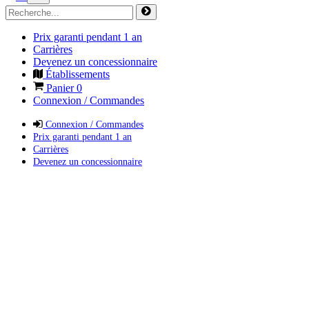
Prix garanti pendant 1 an
Carrières
Devenez un concessionnaire
Établissements
Panier
0
Connexion / Commandes
Connexion / Commandes
Prix garanti pendant 1 an
Carrières
Devenez un concessionnaire