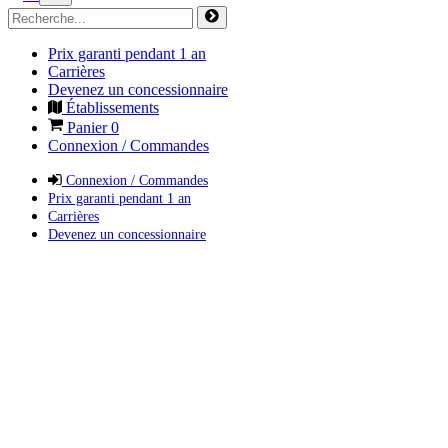
Prix garanti pendant 1 an
Carrières
Devenez un concessionnaire
Établissements
Panier
0
Connexion / Commandes
Connexion / Commandes
Prix garanti pendant 1 an
Carrières
Devenez un concessionnaire