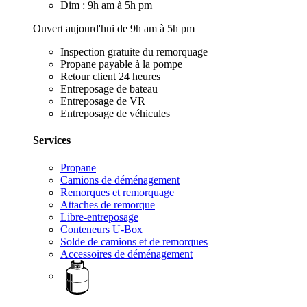
Dim : 9h am à 5h pm
Ouvert aujourd'hui de 9h am à 5h pm
Inspection gratuite du remorquage
Propane payable à la pompe
Retour client 24 heures
Entreposage de bateau
Entreposage de VR
Entreposage de véhicules
Services
Propane
Camions de déménagement
Remorques et remorquage
Attaches de remorque
Libre-entreposage
Conteneurs U-Box
Solde de camions et de remorques
Accessoires de déménagement