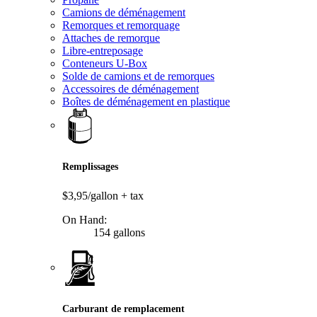
Camions de déménagement
Remorques et remorquage
Attaches de remorque
Libre-entreposage
Conteneurs U-Box
Solde de camions et de remorques
Accessoires de déménagement
Boîtes de déménagement en plastique
Remplissages
$3,95/gallon
+ tax
On Hand:
154 gallons
Carburant de remplacement