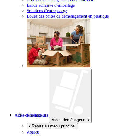
Bande adhésive d'emballage
Solutions d'entreposage
Louez des boîtes de déménagement en plastique
Aides-déménageurs
Aides-déménageurs
Retour au menu principal
Aperçu