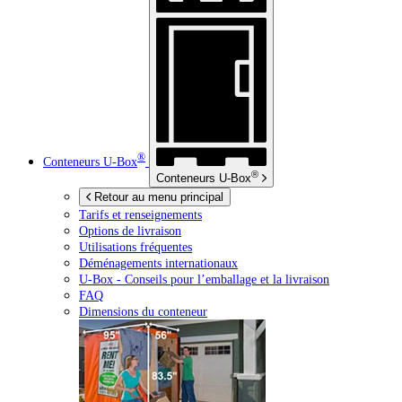
®
Conteneurs
U-Box
®
Conteneurs
U-Box
Retour au menu principal
Tarifs et renseignements
Options de livraison
Utilisations fréquentes
Déménagements internationaux
U-Box -
Conseils pour l’emballage et la livraison
FAQ
Dimensions du conteneur