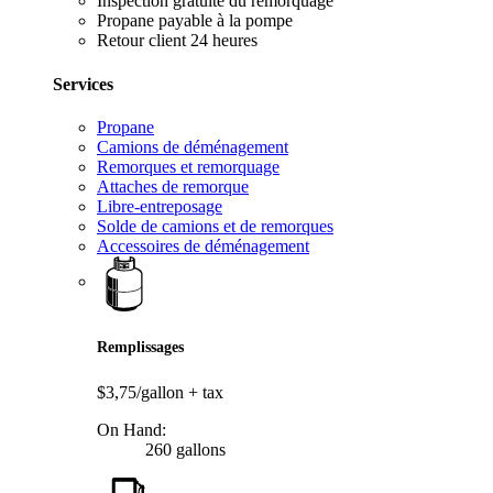
Inspection gratuite du remorquage
Propane payable à la pompe
Retour client 24 heures
Services
Propane
Camions de déménagement
Remorques et remorquage
Attaches de remorque
Libre-entreposage
Solde de camions et de remorques
Accessoires de déménagement
Remplissages
$3,75/gallon
+ tax
On Hand:
260 gallons