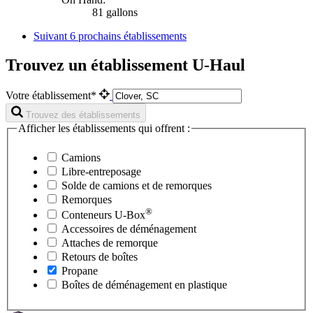
81 gallons
Suivant
6 prochains établissements
Trouvez un établissement U-Haul
Votre établissement*
Trouvez des établissements
Afficher les établissements qui offrent :
Camions
Libre-entreposage
Solde de camions et de remorques
Remorques
®
Conteneurs
U-Box
Accessoires de déménagement
Attaches de remorque
Retours de boîtes
Propane
Boîtes de déménagement en plastique