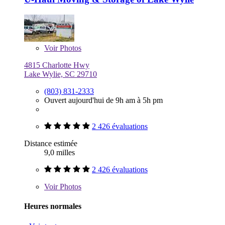
Voir
Photos
4815 Charlotte Hwy
Lake Wylie, SC 29710
(803) 831-2333
Ouvert aujourd'hui de 9h am à 5h pm
2 426 évaluations
Distance estimée
9,0 milles
2 426 évaluations
Voir
Photos
Heures normales