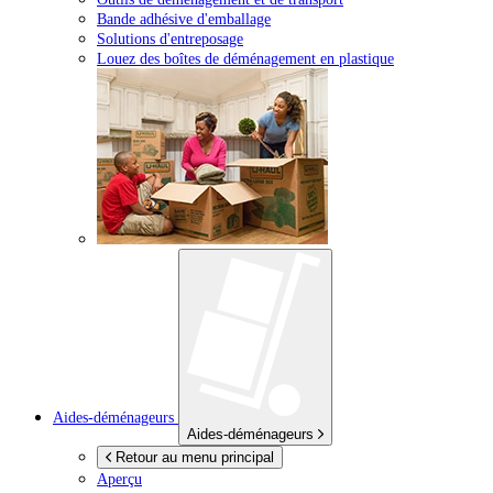
Bande adhésive d'emballage
Solutions d'entreposage
Louez des boîtes de déménagement en plastique
Aides-déménageurs
Aides-déménageurs
Retour au menu principal
Aperçu