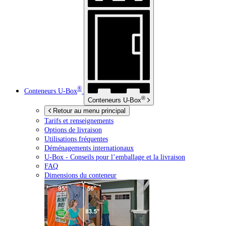
®
Conteneurs
U-Box
®
Conteneurs
U-Box
Retour au menu principal
Tarifs et renseignements
Options de livraison
Utilisations fréquentes
Déménagements internationaux
U-Box -
Conseils pour l’emballage et la livraison
FAQ
Dimensions du conteneur