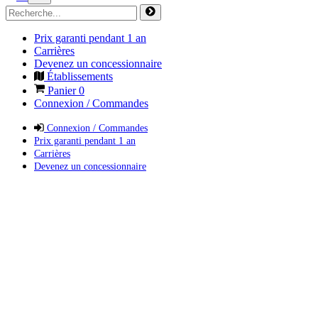
Prix garanti pendant 1 an
Carrières
Devenez un concessionnaire
Établissements
Panier
0
Connexion / Commandes
Connexion / Commandes
Prix garanti pendant 1 an
Carrières
Devenez un concessionnaire