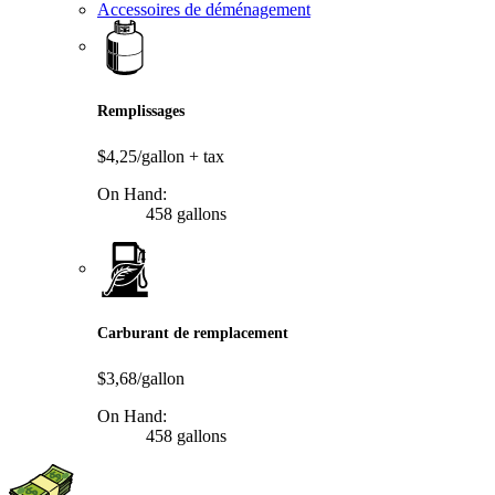
Accessoires de déménagement
Remplissages
$4,25/gallon
+ tax
On Hand:
458 gallons
Carburant de remplacement
$3,68/gallon
On Hand:
458 gallons