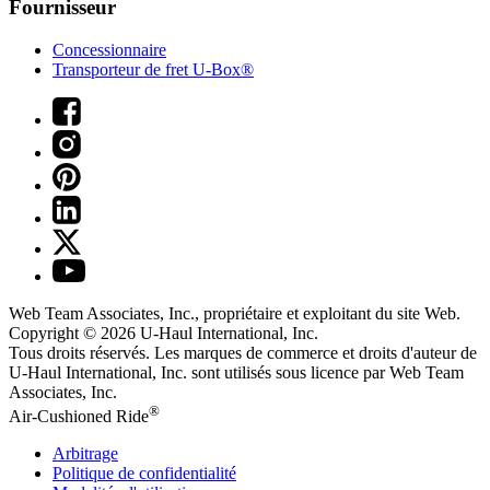
Fournisseur
Concessionnaire
Transporteur de fret U-Box®
Web Team Associates, Inc., propriétaire et exploitant du site Web.
Copyright © 2026
U-Haul
International, Inc.
Tous droits réservés.
Les marques de commerce et droits d'auteur de
U-Haul International, Inc. sont utilisés sous licence par Web Team
Associates, Inc.
®
Air-Cushioned Ride
Arbitrage
Politique de confidentialité