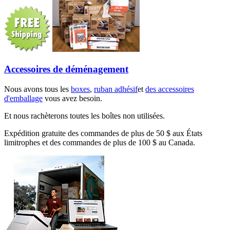
Accessoires de déménagement
Nous avons tous les
boxes
,
ruban adhésif
et
des accessoires
d'emballage
vous avez besoin.
Et nous rachèterons toutes les boîtes non utilisées.
Expédition gratuite des commandes de plus de 50 $ aux États
limitrophes et des commandes de plus de 100 $ au Canada.