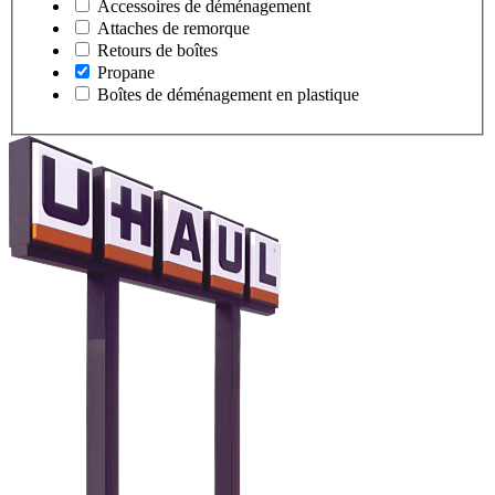
Accessoires de déménagement
Attaches de remorque
Retours de boîtes
Propane
Boîtes de déménagement en plastique