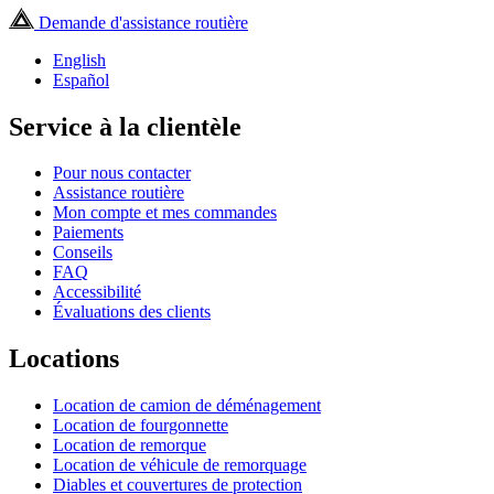
Demande d'assistance routière
English
Español
Service à la clientèle
Pour nous contacter
Assistance routière
Mon compte et mes commandes
Paiements
Conseils
FAQ
Accessibilité
Évaluations des clients
Locations
Location de camion de déménagement
Location de fourgonnette
Location de remorque
Location de véhicule de remorquage
Diables et couvertures de protection