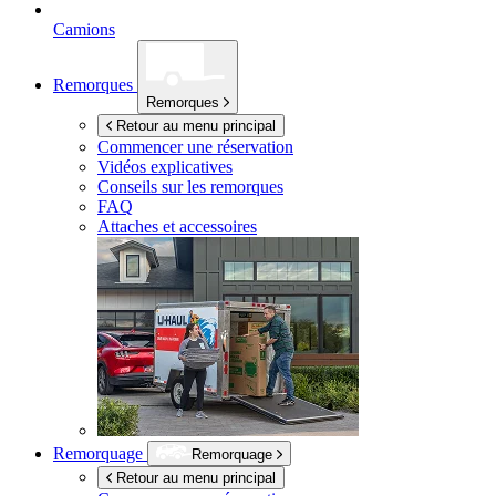
Camions
Remorques
Remorques
Retour au menu principal
Commencer une réservation
Vidéos explicatives
Conseils sur les remorques
FAQ
Attaches et accessoires
Remorquage
Remorquage
Retour au menu principal