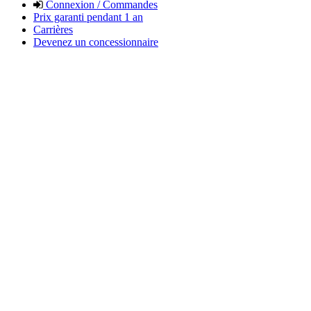
Connexion / Commandes
Prix garanti pendant 1 an
Carrières
Devenez un concessionnaire