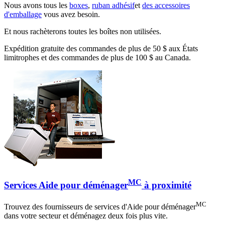
Nous avons tous les
boxes
,
ruban adhésif
et
des accessoires
d'emballage
vous avez besoin.
Et nous rachèterons toutes les boîtes non utilisées.
Expédition gratuite des commandes de plus de 50 $ aux États
limitrophes et des commandes de plus de 100 $ au Canada.
MC
Services Aide pour déménager
à proximité
MC
Trouvez des fournisseurs de services d'Aide pour déménager
dans votre secteur et déménagez deux fois plus vite.