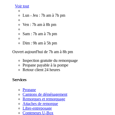
Voir tout
Lun - Jeu : 7h am à 7h pm
Ven : 7h am à 8h pm
Sam : 7h am à 7h pm
Dim : 9h am à 5h pm
Ouvert aujourd'hui de 7h am à 8h pm
Inspection gratuite du remorquage
Propane payable à la pompe
Retour client 24 heures
Services
Propane
Camions de déménagement
Remorques et remorquage
Attaches de remorque
Libre-entreposage
Conteneurs U-Box