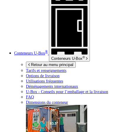
®
Conteneurs
U-Box
®
Conteneurs
U-Box
Retour au menu principal
Tarifs et renseignements
Options de livraison
Utilisations fréquentes
Déménagements internationaux
U-Box -
Conseils pour l’emballage et la livraison
FAQ
Dimensions du conteneur