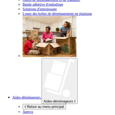
Bande adhésive d'emballage
Solutions d'entreposage
Louez des boîtes de déménagement en plastique
Aides-déménageurs
Aides-déménageurs
Retour au menu principal
Aperçu