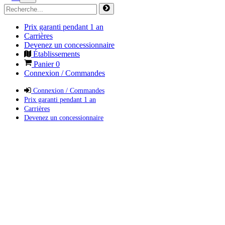
Prix garanti pendant 1 an
Carrières
Devenez un concessionnaire
Établissements
Panier
0
Connexion / Commandes
Connexion / Commandes
Prix garanti pendant 1 an
Carrières
Devenez un concessionnaire