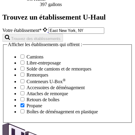
397 gallons
Trouvez un établissement U-Haul
Votre établissement*
Trouvez des établissements
Afficher les établissements qui offrent :
Camions
Libre-entreposage
Solde de camions et de remorques
Remorques
®
Conteneurs
U-Box
Accessoires de déménagement
Attaches de remorque
Retours de boîtes
Propane
Boîtes de déménagement en plastique