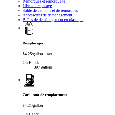
Remorques et remorquage
Libre-entreposage
Solde de camions et de remorques
Accessoires de déménagement
Boîtes de déménagement en plastique
Remplissages
$4,25/gallon
+ tax
On Hand:
397 gallons
Carburant de remplacement
$4,21/gallon
On Hand: