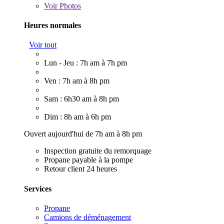
Voir
Photos
Heures normales
Voir tout
Lun - Jeu : 7h am à 7h pm
Ven : 7h am à 8h pm
Sam : 6h30 am à 8h pm
Dim : 8h am à 6h pm
Ouvert aujourd'hui de 7h am à 8h pm
Inspection gratuite du remorquage
Propane payable à la pompe
Retour client 24 heures
Services
Propane
Camions de déménagement