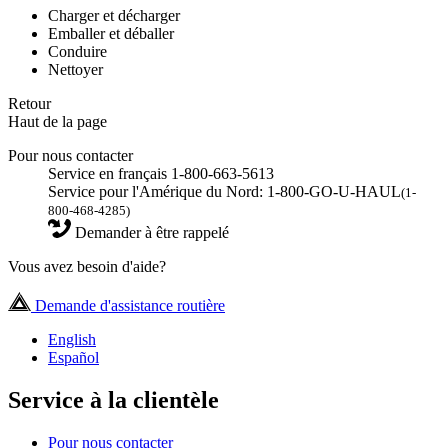
Charger et décharger
Emballer et déballer
Conduire
Nettoyer
Retour
Haut de la page
Pour nous contacter
Service en français 1-800-663-5613
Service pour l'Amérique du Nord: 1-800-GO-U-HAUL
(1-
800-468-4285)
Demander à être rappelé
Vous avez besoin d'aide?
Demande d'assistance routière
English
Español
Service à la clientèle
Pour nous contacter