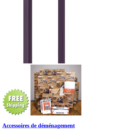
Accessoires de déménagement