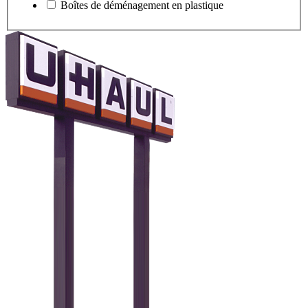
Boîtes de déménagement en plastique