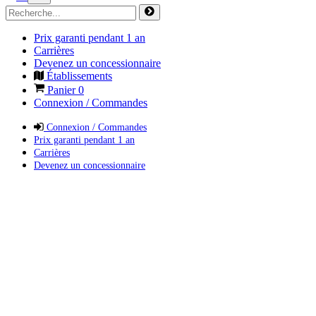
Prix garanti pendant 1 an
Carrières
Devenez un concessionnaire
Établissements
Panier
0
Connexion / Commandes
Connexion / Commandes
Prix garanti pendant 1 an
Carrières
Devenez un concessionnaire