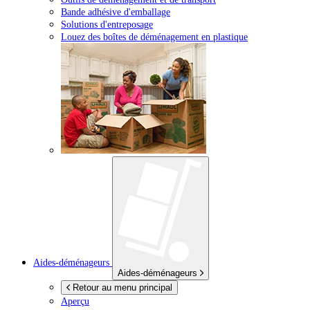
Bande adhésive d'emballage
Solutions d'entreposage
Louez des boîtes de déménagement en plastique
Aides-déménageurs
Aides-déménageurs
Retour au menu principal
Aperçu