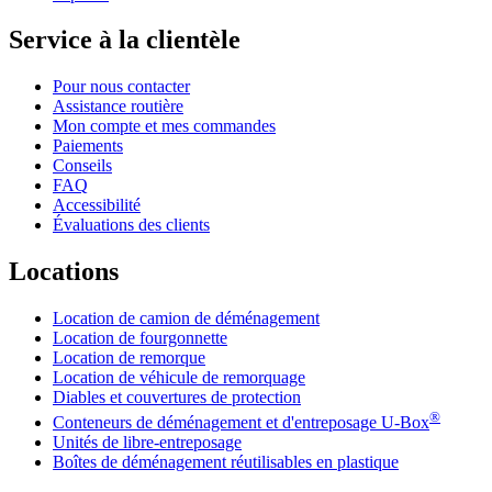
Service à la clientèle
Pour nous contacter
Assistance routière
Mon compte et mes commandes
Paiements
Conseils
FAQ
Accessibilité
Évaluations des clients
Locations
Location de camion de déménagement
Location de fourgonnette
Location de remorque
Location de véhicule de remorquage
Diables et couvertures de protection
®
Conteneurs de déménagement et d'entreposage
U-Box
Unités de libre-entreposage
Boîtes de déménagement réutilisables en plastique