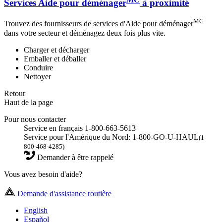
Services Aide pour déménager
à proximité
MC
Trouvez des fournisseurs de services d'Aide pour déménager
dans votre secteur et déménagez deux fois plus vite.
Charger et décharger
Emballer et déballer
Conduire
Nettoyer
Retour
Haut de la page
Pour nous contacter
Service en français 1-800-663-5613
Service pour l'Amérique du Nord: 1-800-GO-U-HAUL
(1-
800-468-4285)
Demander à être rappelé
Vous avez besoin d'aide?
Demande d'assistance routière
English
Español