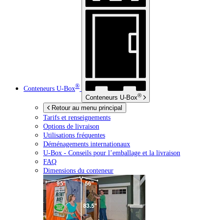
®
Conteneurs
U-Box
®
Conteneurs
U-Box
Retour au menu principal
Tarifs et renseignements
Options de livraison
Utilisations fréquentes
Déménagements internationaux
U-Box -
Conseils pour l’emballage et la livraison
FAQ
Dimensions du conteneur