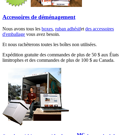
Accessoires de déménagement
Nous avons tous les
boxes
,
ruban adhésif
et
des accessoires
d'emballage
vous avez besoin.
Et nous rachèterons toutes les boîtes non utilisées.
Expédition gratuite des commandes de plus de 50 $ aux États
limitrophes et des commandes de plus de 100 $ au Canada.
MC