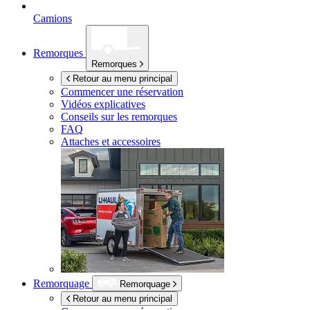
Camions
Remorques
Remorques
Retour au menu principal
Commencer une réservation
Vidéos explicatives
Conseils sur les remorques
FAQ
Attaches et accessoires
Remorquage
Remorquage
Retour au menu principal