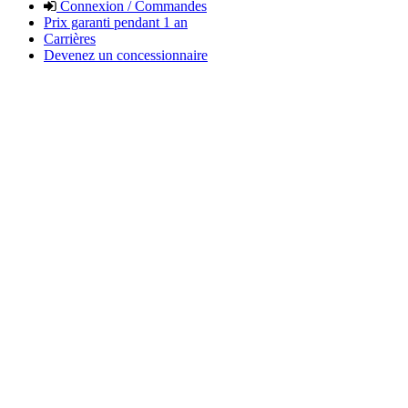
Connexion / Commandes
Prix garanti pendant 1 an
Carrières
Devenez un concessionnaire