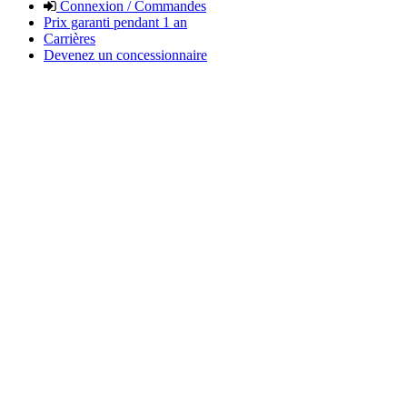
Connexion / Commandes
Prix garanti pendant 1 an
Carrières
Devenez un concessionnaire