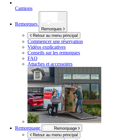
Camions
Remorques
Remorques
Retour au menu principal
Commencer une réservation
Vidéos explicatives
Conseils sur les remorques
FAQ
Attaches et accessoires
Remorquage
Remorquage
Retour au menu principal