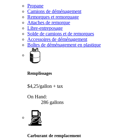
Propane
Camions de déménagement
Remorques et remorquage
Attaches de remorque
Libre-entreposage
Solde de camions et de remorques
Accessoires de déménagement
Boîtes de déménagement en plastique
Remplissages
$4,25/gallon
+ tax
On Hand:
286 gallons
Carburant de remplacement