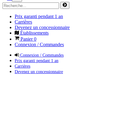
Prix garanti pendant 1 an
Carrières
Devenez un concessionnaire
Établissements
Panier
0
Connexion / Commandes
Connexion / Commandes
Prix garanti pendant 1 an
Carrières
Devenez un concessionnaire