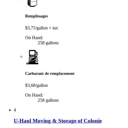
Remplissages
$3,75/gallon
+ tax
On Hand:
258 gallons
Carburant de remplacement
$3,68/gallon
On Hand:
258 gallons
4
U-Haul Moving & Storage of Colonie