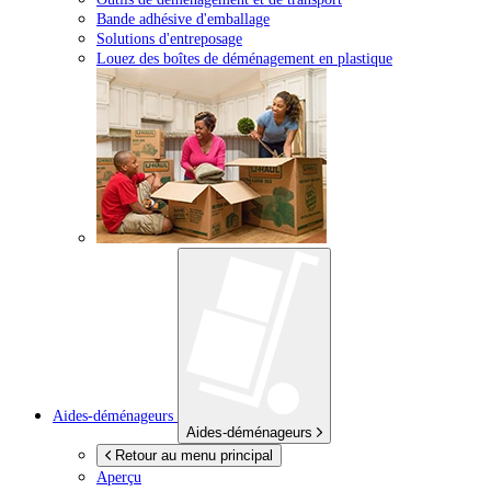
Bande adhésive d'emballage
Solutions d'entreposage
Louez des boîtes de déménagement en plastique
Aides-déménageurs
Aides-déménageurs
Retour au menu principal
Aperçu