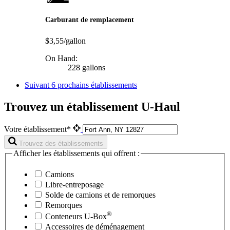
Carburant de remplacement
$3,55/gallon
On Hand:
228 gallons
Suivant
6 prochains établissements
Trouvez un établissement U-Haul
Votre établissement*
Trouvez des établissements
Afficher les établissements qui offrent :
Camions
Libre-entreposage
Solde de camions et de remorques
Remorques
®
Conteneurs
U-Box
Accessoires de déménagement