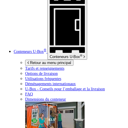
®
Conteneurs
U-Box
®
Conteneurs
U-Box
Retour au menu principal
Tarifs et renseignements
Options de livraison
Utilisations fréquentes
Déménagements internationaux
U-Box -
Conseils pour l’emballage et la livraison
FAQ
Dimensions du conteneur