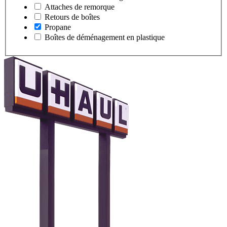
Attaches de remorque
Retours de boîtes
Propane
Boîtes de déménagement en plastique