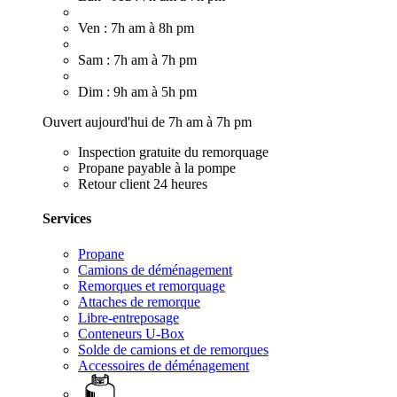
Ven : 7h am à 8h pm
Sam : 7h am à 7h pm
Dim : 9h am à 5h pm
Ouvert aujourd'hui de 7h am à 7h pm
Inspection gratuite du remorquage
Propane payable à la pompe
Retour client 24 heures
Services
Propane
Camions de déménagement
Remorques et remorquage
Attaches de remorque
Libre-entreposage
Conteneurs U-Box
Solde de camions et de remorques
Accessoires de déménagement