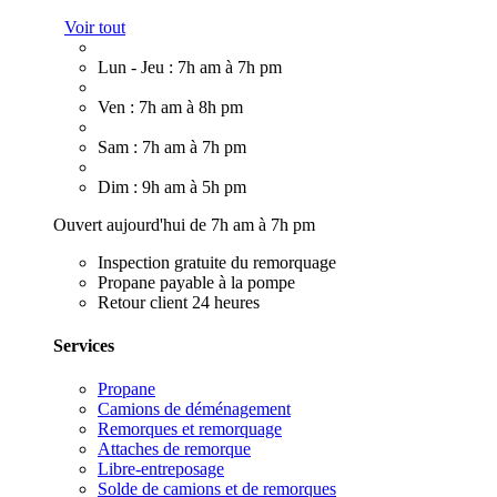
Voir tout
Lun - Jeu : 7h am à 7h pm
Ven : 7h am à 8h pm
Sam : 7h am à 7h pm
Dim : 9h am à 5h pm
Ouvert aujourd'hui de 7h am à 7h pm
Inspection gratuite du remorquage
Propane payable à la pompe
Retour client 24 heures
Services
Propane
Camions de déménagement
Remorques et remorquage
Attaches de remorque
Libre-entreposage
Solde de camions et de remorques