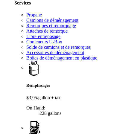
Services
Propane
Camions de déménagement
Remorques et remorquage
Attaches de remorque
Libre-entreposage
Conteneurs U-Box
Solde de camions et de remorques
Accessoires de déménagement
Boîtes de déménagement en plastique
Remplissages
$3,95/gallon
+ tax
On Hand:
228 gallons