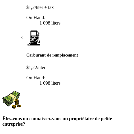
$1,2/liter
+ tax
On Hand:
1 098 liters
Carburant de remplacement
$1,22/liter
On Hand:
1 098 liters
Êtes-vous ou connaissez-vous un propriétaire de petite
entreprise?