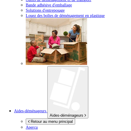
Bande adhésive d'emballage
Solutions d'entreposage
Louez des boîtes de déménagement en plastique
Aides-déménageurs
Aides-déménageurs
Retour au menu principal
Aperçu