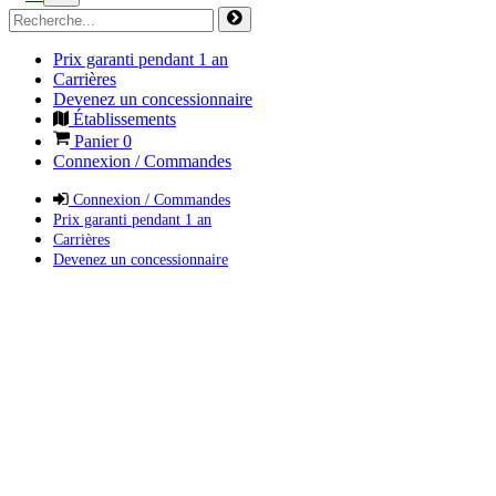
Prix garanti pendant 1 an
Carrières
Devenez un concessionnaire
Établissements
Panier
0
Connexion / Commandes
Connexion / Commandes
Prix garanti pendant 1 an
Carrières
Devenez un concessionnaire