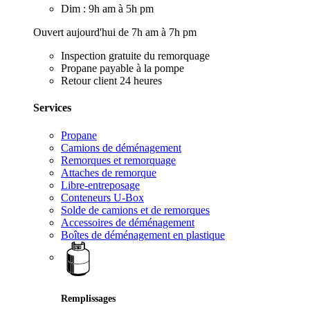
Dim : 9h am à 5h pm
Ouvert aujourd'hui de 7h am à 7h pm
Inspection gratuite du remorquage
Propane payable à la pompe
Retour client 24 heures
Services
Propane
Camions de déménagement
Remorques et remorquage
Attaches de remorque
Libre-entreposage
Conteneurs U-Box
Solde de camions et de remorques
Accessoires de déménagement
Boîtes de déménagement en plastique
Remplissages