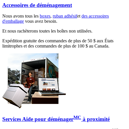
Accessoires de déménagement
Nous avons tous les
boxes
,
ruban adhésif
et
des accessoires
d'emballage
vous avez besoin.
Et nous rachèterons toutes les boîtes non utilisées.
Expédition gratuite des commandes de plus de 50 $ aux États
limitrophes et des commandes de plus de 100 $ au Canada.
MC
Services Aide pour déménager
à proximité