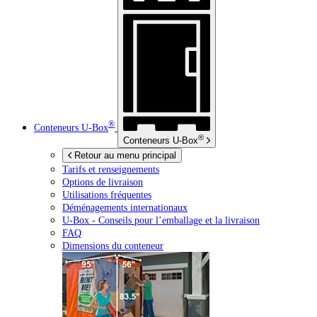
®
Conteneurs
U-Box
®
Conteneurs
U-Box
Retour au menu principal
Tarifs et renseignements
Options de livraison
Utilisations fréquentes
Déménagements internationaux
U-Box -
Conseils pour l’emballage et la livraison
FAQ
Dimensions du conteneur