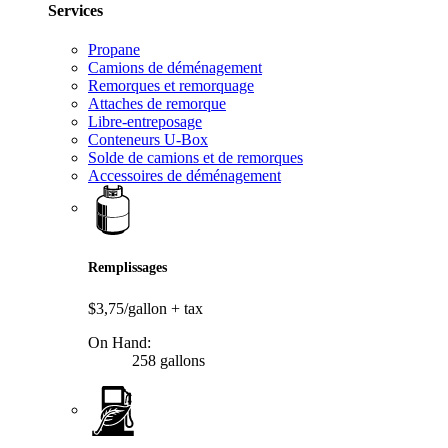
Services
Propane
Camions de déménagement
Remorques et remorquage
Attaches de remorque
Libre-entreposage
Conteneurs U-Box
Solde de camions et de remorques
Accessoires de déménagement
Remplissages
$3,75/gallon
+ tax
On Hand:
258 gallons