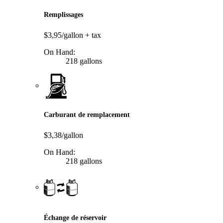
Remplissages
$3,95/gallon
+ tax
On Hand:
218 gallons
Carburant de remplacement
$3,38/gallon
On Hand:
218 gallons
Échange de réservoir