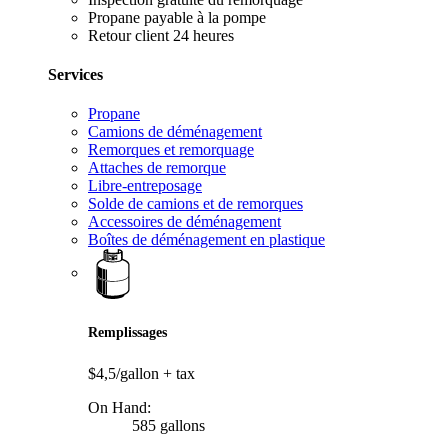
Propane payable à la pompe
Retour client 24 heures
Services
Propane
Camions de déménagement
Remorques et remorquage
Attaches de remorque
Libre-entreposage
Solde de camions et de remorques
Accessoires de déménagement
Boîtes de déménagement en plastique
Remplissages
$4,5/gallon
+ tax
On Hand:
585 gallons