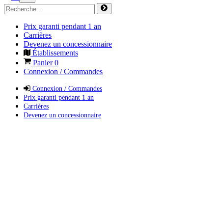
Prix garanti pendant 1 an
Carrières
Devenez un concessionnaire
Établissements
Panier
0
Connexion / Commandes
Connexion / Commandes
Prix garanti pendant 1 an
Carrières
Devenez un concessionnaire