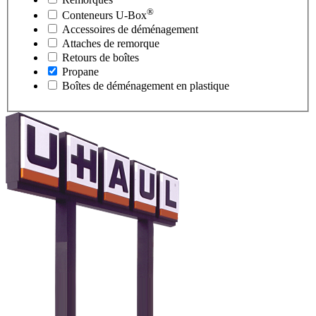
®
Conteneurs
U-Box
Accessoires de déménagement
Attaches de remorque
Retours de boîtes
Propane
Boîtes de déménagement en plastique