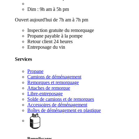
Dim : 9h am à 5h pm
Ouvert aujourd'hui de 7h am à 7h pm
Inspection gratuite du remorquage
Propane payable à la pompe
Retour client 24 heures
Entreposage du vin
Services
Propane
Camions de déménagement
Remorques et remorquage
Attaches de remorque
Libre-entreposage
Solde de camions et de remorques
Accessoires de déménagement
Boîtes de déménagement en plastique
Remplissages