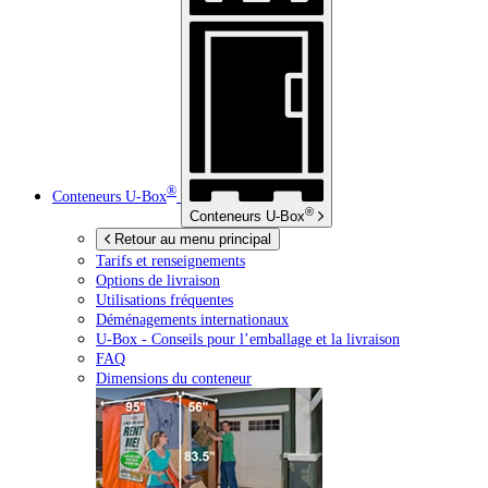
®
Conteneurs
U-Box
®
Conteneurs
U-Box
Retour au menu principal
Tarifs et renseignements
Options de livraison
Utilisations fréquentes
Déménagements internationaux
U-Box -
Conseils pour l’emballage et la livraison
FAQ
Dimensions du conteneur