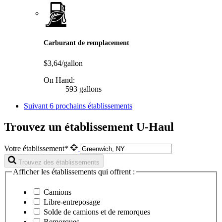
Carburant de remplacement
$3,64/gallon
On Hand:
593 gallons
Suivant
6 prochains établissements
Trouvez un établissement U-Haul
Votre établissement*
Trouvez des établissements
Afficher les établissements qui offrent :
Camions
Libre-entreposage
Solde de camions et de remorques
Remorques