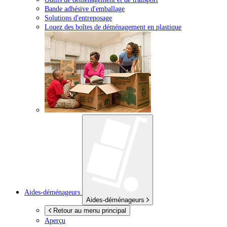
Bande adhésive d'emballage
Solutions d'entreposage
Louez des boîtes de déménagement en plastique
Aides-déménageurs
Aides-déménageurs
Retour au menu principal
Aperçu