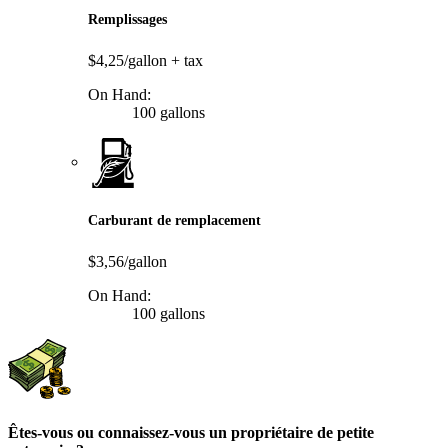
Remplissages
$4,25/gallon
+ tax
On Hand:
100 gallons
Carburant de remplacement
$3,56/gallon
On Hand:
100 gallons
Êtes-vous ou connaissez-vous un propriétaire de petite