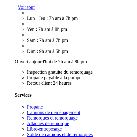
Voir tout
Lun - Jeu : 7h am à 7h pm
Ven : 7h am à 8h pm
Sam : 7h am à 7h pm
Dim : 9h am à 5h pm
Ouvert aujourd'hui de 7h am à 8h pm
Inspection gratuite du remorquage
Propane payable à la pompe
Retour client 24 heures
Services
Propane
Camions de déménagement
Remorques et remorquage
Attaches de remorque
Libre-entreposage
Solde de camions et de remorques