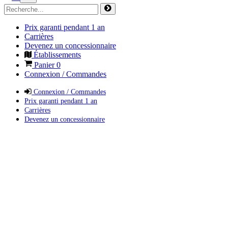
Prix garanti pendant 1 an
Carrières
Devenez un concessionnaire
Établissements
Panier
0
Connexion / Commandes
Connexion / Commandes
Prix garanti pendant 1 an
Carrières
Devenez un concessionnaire