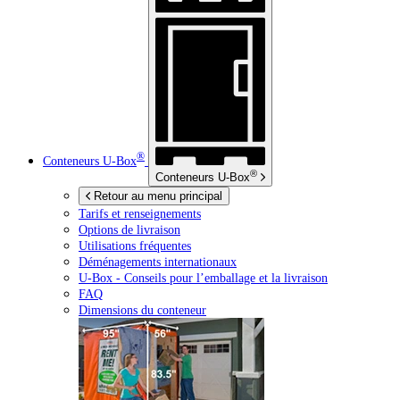
®
Conteneurs
U-Box
®
Conteneurs
U-Box
Retour au menu principal
Tarifs et renseignements
Options de livraison
Utilisations fréquentes
Déménagements internationaux
U-Box -
Conseils pour l’emballage et la livraison
FAQ
Dimensions du conteneur