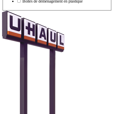
Boîtes de déménagement en plastique