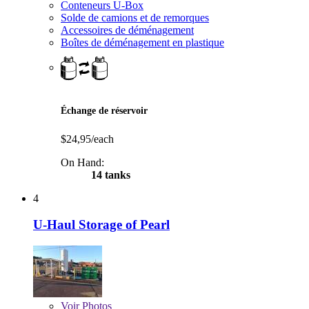
Conteneurs U-Box
Solde de camions et de remorques
Accessoires de déménagement
Boîtes de déménagement en plastique
Échange de réservoir
$24,95/each
On Hand:
14 tanks
4
U-Haul Storage of Pearl
Voir
Photos