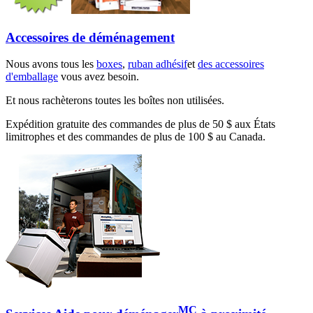
Accessoires de déménagement
Nous avons tous les
boxes
,
ruban adhésif
et
des accessoires
d'emballage
vous avez besoin.
Et nous rachèterons toutes les boîtes non utilisées.
Expédition gratuite des commandes de plus de 50 $ aux États
limitrophes et des commandes de plus de 100 $ au Canada.
MC