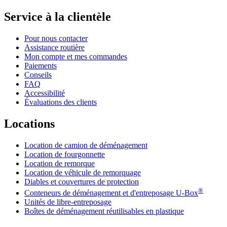
Service à la clientèle
Pour nous contacter
Assistance routière
Mon compte et mes commandes
Paiements
Conseils
FAQ
Accessibilité
Évaluations des clients
Locations
Location de camion de déménagement
Location de fourgonnette
Location de remorque
Location de véhicule de remorquage
Diables et couvertures de protection
®
Conteneurs de déménagement et d'entreposage
U-Box
Unités de libre-entreposage
Boîtes de déménagement réutilisables en plastique