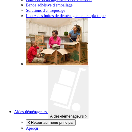
Bande adhésive d'emballage
Solutions d'entreposage
Louez des boîtes de déménagement en plastique
Aides-déménageurs
Aides-déménageurs
Retour au menu principal
Aperçu