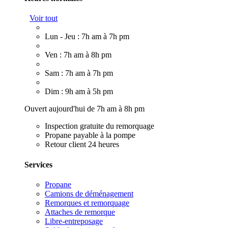
Voir tout
Lun - Jeu : 7h am à 7h pm
Ven : 7h am à 8h pm
Sam : 7h am à 7h pm
Dim : 9h am à 5h pm
Ouvert aujourd'hui de 7h am à 8h pm
Inspection gratuite du remorquage
Propane payable à la pompe
Retour client 24 heures
Services
Propane
Camions de déménagement
Remorques et remorquage
Attaches de remorque
Libre-entreposage