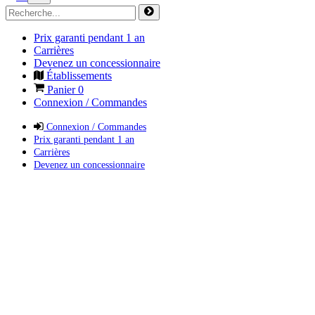
Prix garanti pendant 1 an
Carrières
Devenez un concessionnaire
Établissements
Panier
0
Connexion / Commandes
Connexion / Commandes
Prix garanti pendant 1 an
Carrières
Devenez un concessionnaire