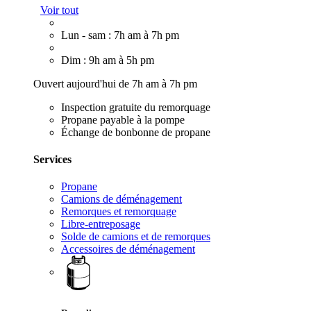
Voir tout
Lun - sam : 7h am à 7h pm
Dim : 9h am à 5h pm
Ouvert aujourd'hui de 7h am à 7h pm
Inspection gratuite du remorquage
Propane payable à la pompe
Échange de bonbonne de propane
Services
Propane
Camions de déménagement
Remorques et remorquage
Libre-entreposage
Solde de camions et de remorques
Accessoires de déménagement