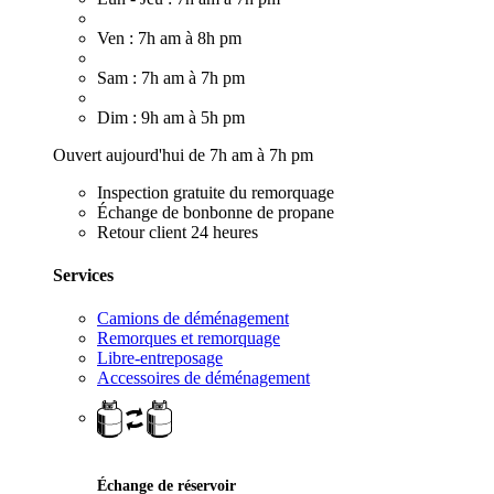
Ven : 7h am à 8h pm
Sam : 7h am à 7h pm
Dim : 9h am à 5h pm
Ouvert aujourd'hui de 7h am à 7h pm
Inspection gratuite du remorquage
Échange de bonbonne de propane
Retour client 24 heures
Services
Camions de déménagement
Remorques et remorquage
Libre-entreposage
Accessoires de déménagement
Échange de réservoir