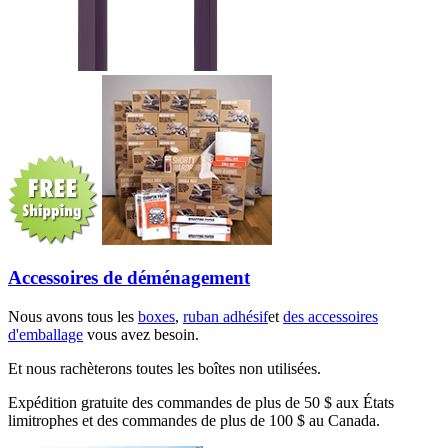
Accessoires de déménagement
Nous avons tous les
boxes
,
ruban adhésif
et
des accessoires
d'emballage
vous avez besoin.
Et nous rachèterons toutes les boîtes non utilisées.
Expédition gratuite des commandes de plus de 50 $ aux États
limitrophes et des commandes de plus de 100 $ au Canada.