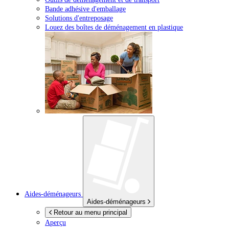
Bande adhésive d'emballage
Solutions d'entreposage
Louez des boîtes de déménagement en plastique
Aides-déménageurs
Aides-déménageurs
Retour au menu principal
Aperçu