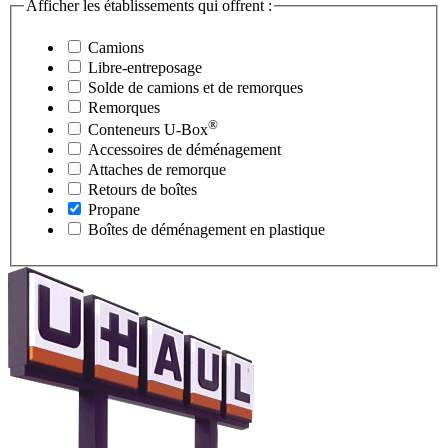
Afficher les établissements qui offrent :
Camions
Libre-entreposage
Solde de camions et de remorques
Remorques
®
Conteneurs
U-Box
Accessoires de déménagement
Attaches de remorque
Retours de boîtes
Propane
Boîtes de déménagement en plastique