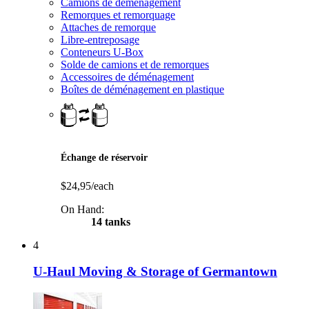
Camions de déménagement
Remorques et remorquage
Attaches de remorque
Libre-entreposage
Conteneurs U-Box
Solde de camions et de remorques
Accessoires de déménagement
Boîtes de déménagement en plastique
Échange de réservoir
$24,95/each
On Hand:
14 tanks
4
U-Haul Moving & Storage of Germantown