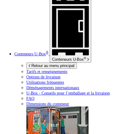
®
Conteneurs
U-Box
®
Conteneurs
U-Box
Retour au menu principal
Tarifs et renseignements
Options de livraison
Utilisations fréquentes
Déménagements internationaux
U-Box -
Conseils pour l’emballage et la livraison
FAQ
Dimensions du conteneur