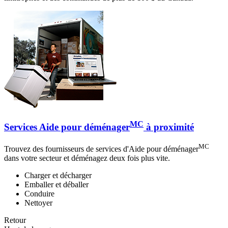
MC
Services Aide pour déménager
à proximité
MC
Trouvez des fournisseurs de services d'Aide pour déménager
dans votre secteur et déménagez deux fois plus vite.
Charger et décharger
Emballer et déballer
Conduire
Nettoyer
Retour