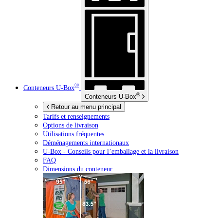
®
Conteneurs
U-Box
®
Conteneurs
U-Box
Retour au menu principal
Tarifs et renseignements
Options de livraison
Utilisations fréquentes
Déménagements internationaux
U-Box -
Conseils pour l’emballage et la livraison
FAQ
Dimensions du conteneur