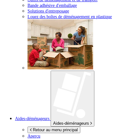
Bande adhésive d'emballage
Solutions d'entreposage
Louez des boîtes de déménagement en plastique
Aides-déménageurs
Aides-déménageurs
Retour au menu principal
Aperçu