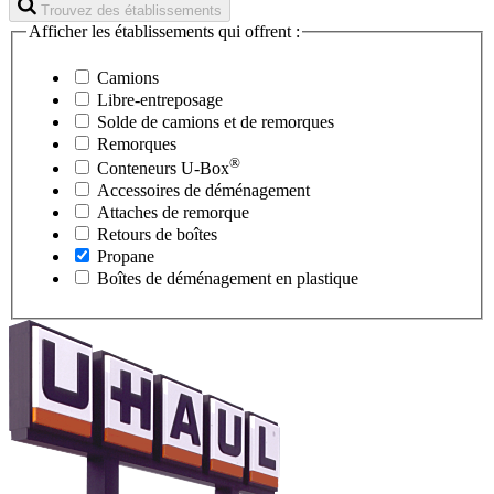
Trouvez des établissements
Afficher les établissements qui offrent :
Camions
Libre-entreposage
Solde de camions et de remorques
Remorques
®
Conteneurs
U-Box
Accessoires de déménagement
Attaches de remorque
Retours de boîtes
Propane
Boîtes de déménagement en plastique