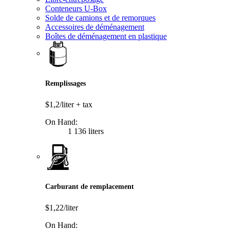
Conteneurs U-Box
Solde de camions et de remorques
Accessoires de déménagement
Boîtes de déménagement en plastique
Remplissages
$1,2/liter
+ tax
On Hand:
1 136 liters
Carburant de remplacement
$1,22/liter
On Hand: