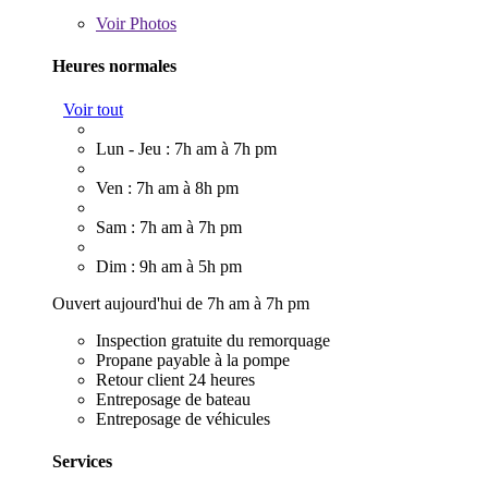
Voir
Photos
Heures normales
Voir tout
Lun - Jeu : 7h am à 7h pm
Ven : 7h am à 8h pm
Sam : 7h am à 7h pm
Dim : 9h am à 5h pm
Ouvert aujourd'hui de 7h am à 7h pm
Inspection gratuite du remorquage
Propane payable à la pompe
Retour client 24 heures
Entreposage de bateau
Entreposage de véhicules
Services