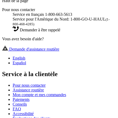
Haut de la page
Pour nous contacter
Service en français 1-800-663-5613
Service pour l'Amérique du Nord: 1-800-GO-U-HAUL
(1-
800-468-4285)
Demander à être rappelé
Vous avez besoin d'aide?
Demande d'assistance routière
English
Español
Service à la clientèle
Pour nous contacter
Assistance routière
Mon compte et mes commandes
Paiements
Conseils
FAQ
Accessibilité