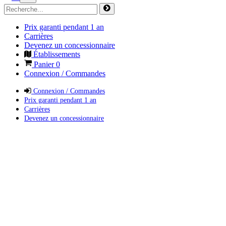
Prix garanti pendant 1 an
Carrières
Devenez un concessionnaire
Établissements
Panier
0
Connexion / Commandes
Connexion / Commandes
Prix garanti pendant 1 an
Carrières
Devenez un concessionnaire