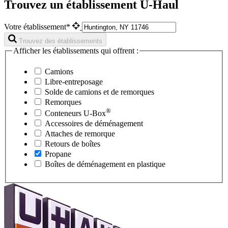
Trouvez un établissement U-Haul
Votre établissement*
Trouvez des établissements
Afficher les établissements qui offrent :
Camions
Libre-entreposage
Solde de camions et de remorques
Remorques
®
Conteneurs
U-Box
Accessoires de déménagement
Attaches de remorque
Retours de boîtes
Propane
Boîtes de déménagement en plastique