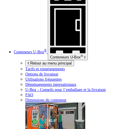
®
Conteneurs
U-Box
®
Conteneurs
U-Box
Retour au menu principal
Tarifs et renseignements
Options de livraison
Utilisations fréquentes
Déménagements internationaux
U-Box -
Conseils pour l’emballage et la livraison
FAQ
Dimensions du conteneur