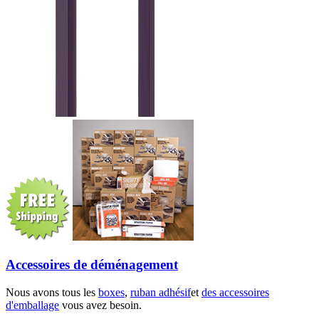
Accessoires de déménagement
Nous avons tous les
boxes
,
ruban adhésif
et
des accessoires
d'emballage
vous avez besoin.