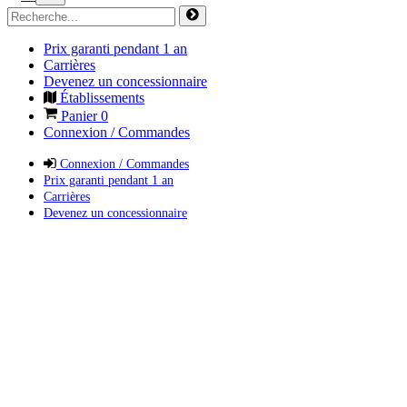
Prix garanti pendant 1 an
Carrières
Devenez un concessionnaire
Établissements
Panier
0
Connexion / Commandes
Connexion / Commandes
Prix garanti pendant 1 an
Carrières
Devenez un concessionnaire