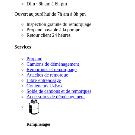
Dim : 8h am à 6h pm
Ouvert aujourd'hui de 7h am à 8h pm
Inspection gratuite du remorquage
Propane payable à la pompe
Retour client 24 heures
Services
Propane
Camions de déménagement
Remorques et remorquage
Attaches de remorque
Libre-entreposage
Conteneurs U-Box
Solde de camions et de remorques
Accessoires de déménagement
Remplissages