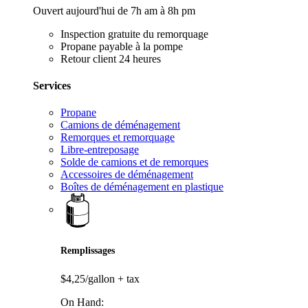
Ouvert aujourd'hui de 7h am à 8h pm
Inspection gratuite du remorquage
Propane payable à la pompe
Retour client 24 heures
Services
Propane
Camions de déménagement
Remorques et remorquage
Libre-entreposage
Solde de camions et de remorques
Accessoires de déménagement
Boîtes de déménagement en plastique
Remplissages
$4,25/gallon
+ tax
On Hand: