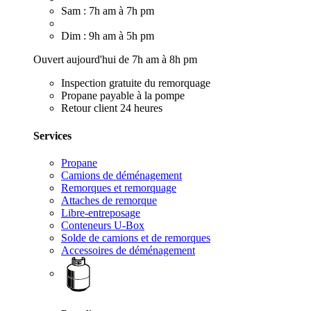
Sam : 7h am à 7h pm
Dim : 9h am à 5h pm
Ouvert aujourd'hui de 7h am à 8h pm
Inspection gratuite du remorquage
Propane payable à la pompe
Retour client 24 heures
Services
Propane
Camions de déménagement
Remorques et remorquage
Attaches de remorque
Libre-entreposage
Conteneurs U-Box
Solde de camions et de remorques
Accessoires de déménagement