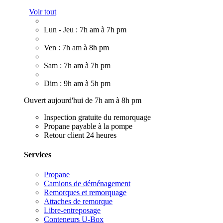
Voir tout
Lun - Jeu : 7h am à 7h pm
Ven : 7h am à 8h pm
Sam : 7h am à 7h pm
Dim : 9h am à 5h pm
Ouvert aujourd'hui de 7h am à 8h pm
Inspection gratuite du remorquage
Propane payable à la pompe
Retour client 24 heures
Services
Propane
Camions de déménagement
Remorques et remorquage
Attaches de remorque
Libre-entreposage
Conteneurs U-Box