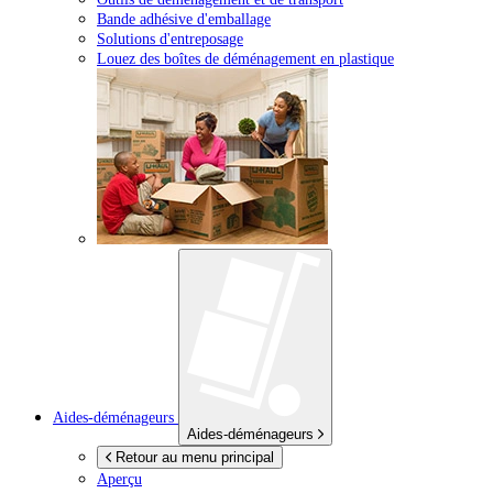
Bande adhésive d'emballage
Solutions d'entreposage
Louez des boîtes de déménagement en plastique
Aides-déménageurs
Aides-déménageurs
Retour au menu principal
Aperçu