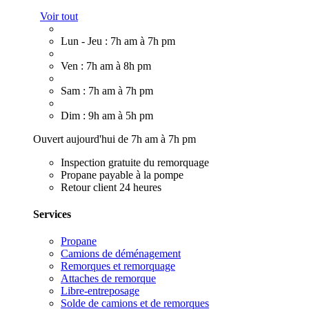
Voir tout
Lun - Jeu : 7h am à 7h pm
Ven : 7h am à 8h pm
Sam : 7h am à 7h pm
Dim : 9h am à 5h pm
Ouvert aujourd'hui de 7h am à 7h pm
Inspection gratuite du remorquage
Propane payable à la pompe
Retour client 24 heures
Services
Propane
Camions de déménagement
Remorques et remorquage
Attaches de remorque
Libre-entreposage
Solde de camions et de remorques