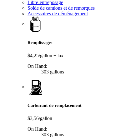
Libre-entreposage
Solde de camions et de remorques
Accessoires de déménagement
Remplissages
$4,25/gallon
+ tax
On Hand:
303 gallons
Carburant de remplacement
$3,56/gallon
On Hand:
303 gallons