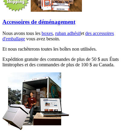
Accessoires de déménagement
Nous avons tous les
boxes
,
ruban adhésif
et
des accessoires
d'emballage
vous avez besoin.
Et nous rachèterons toutes les boîtes non utilisées.
Expédition gratuite des commandes de plus de 50 $ aux États
limitrophes et des commandes de plus de 100 $ au Canada.