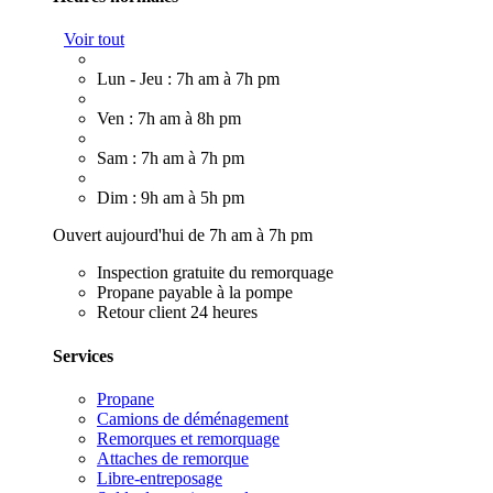
Voir tout
Lun - Jeu : 7h am à 7h pm
Ven : 7h am à 8h pm
Sam : 7h am à 7h pm
Dim : 9h am à 5h pm
Ouvert aujourd'hui de 7h am à 7h pm
Inspection gratuite du remorquage
Propane payable à la pompe
Retour client 24 heures
Services
Propane
Camions de déménagement
Remorques et remorquage
Attaches de remorque
Libre-entreposage