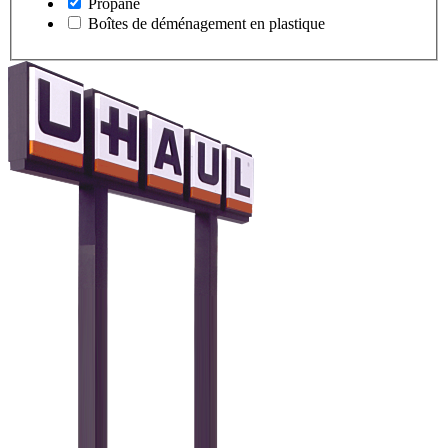
Propane
Boîtes de déménagement en plastique