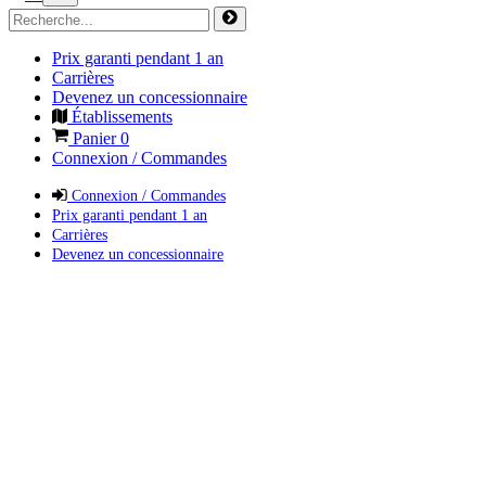
Prix garanti pendant 1 an
Carrières
Devenez un concessionnaire
Établissements
Panier
0
Connexion / Commandes
Connexion / Commandes
Prix garanti pendant 1 an
Carrières
Devenez un concessionnaire