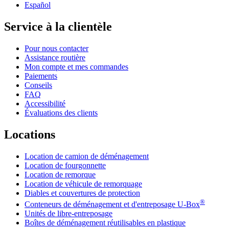
Español
Service à la clientèle
Pour nous contacter
Assistance routière
Mon compte et mes commandes
Paiements
Conseils
FAQ
Accessibilité
Évaluations des clients
Locations
Location de camion de déménagement
Location de fourgonnette
Location de remorque
Location de véhicule de remorquage
Diables et couvertures de protection
®
Conteneurs de déménagement et d'entreposage
U-Box
Unités de libre-entreposage
Boîtes de déménagement réutilisables en plastique