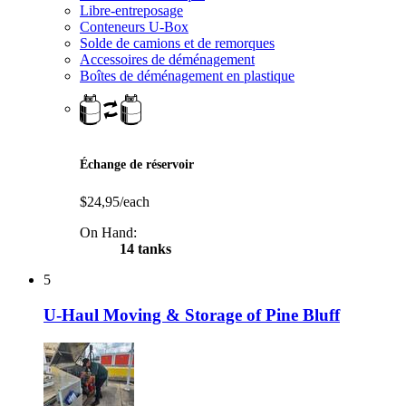
Libre-entreposage
Conteneurs U-Box
Solde de camions et de remorques
Accessoires de déménagement
Boîtes de déménagement en plastique
Échange de réservoir
$24,95/each
On Hand:
14 tanks
5
U-Haul Moving & Storage of Pine Bluff