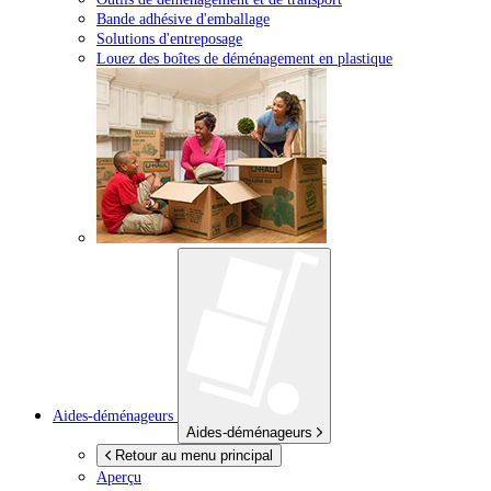
Bande adhésive d'emballage
Solutions d'entreposage
Louez des boîtes de déménagement en plastique
Aides-déménageurs
Aides-déménageurs
Retour au menu principal
Aperçu