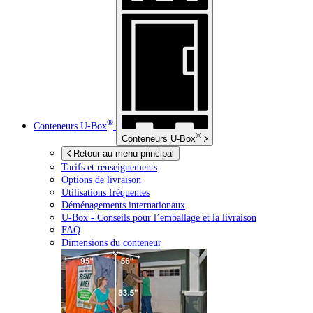
®
Conteneurs
U-Box
®
Conteneurs
U-Box
Retour au menu principal
Tarifs et renseignements
Options de livraison
Utilisations fréquentes
Déménagements internationaux
U-Box -
Conseils pour l’emballage et la livraison
FAQ
Dimensions du conteneur