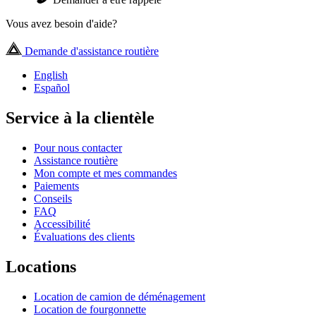
Vous avez besoin d'aide?
Demande d'assistance routière
English
Español
Service à la clientèle
Pour nous contacter
Assistance routière
Mon compte et mes commandes
Paiements
Conseils
FAQ
Accessibilité
Évaluations des clients
Locations
Location de camion de déménagement
Location de fourgonnette