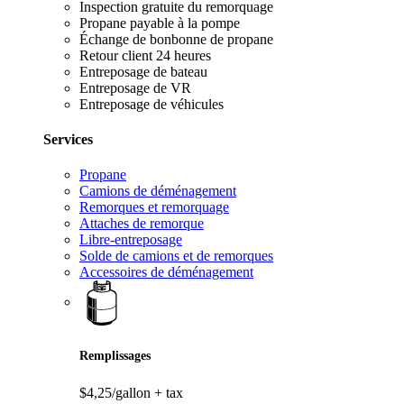
Inspection gratuite du remorquage
Propane payable à la pompe
Échange de bonbonne de propane
Retour client 24 heures
Entreposage de bateau
Entreposage de VR
Entreposage de véhicules
Services
Propane
Camions de déménagement
Remorques et remorquage
Attaches de remorque
Libre-entreposage
Solde de camions et de remorques
Accessoires de déménagement
Remplissages
$4,25/gallon
+ tax