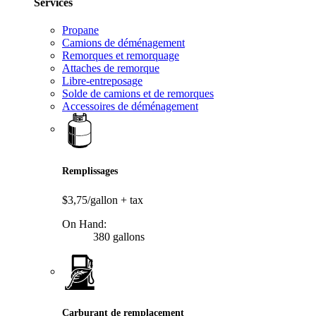
Services
Propane
Camions de déménagement
Remorques et remorquage
Attaches de remorque
Libre-entreposage
Solde de camions et de remorques
Accessoires de déménagement
Remplissages
$3,75/gallon
+ tax
On Hand:
380 gallons
Carburant de remplacement