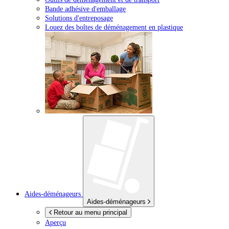
Bande adhésive d'emballage
Solutions d'entreposage
Louez des boîtes de déménagement en plastique
Aides-déménageurs
Aides-déménageurs
Retour au menu principal
Aperçu