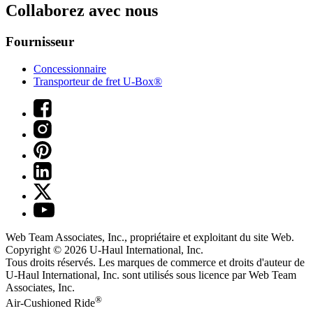
Collaborez avec nous
Fournisseur
Concessionnaire
Transporteur de fret U-Box®
Web Team Associates, Inc., propriétaire et exploitant du site Web.
Copyright © 2026
U-Haul
International, Inc.
Tous droits réservés.
Les marques de commerce et droits d'auteur de
U-Haul International, Inc. sont utilisés sous licence par Web Team
Associates, Inc.
®
Air-Cushioned Ride