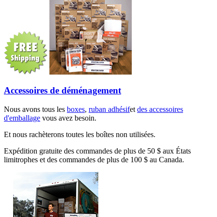
Accessoires de déménagement
Nous avons tous les
boxes
,
ruban adhésif
et
des accessoires
d'emballage
vous avez besoin.
Et nous rachèterons toutes les boîtes non utilisées.
Expédition gratuite des commandes de plus de 50 $ aux États
limitrophes et des commandes de plus de 100 $ au Canada.