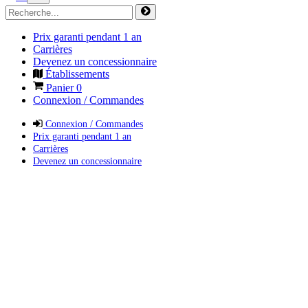
Prix garanti pendant 1 an
Carrières
Devenez un concessionnaire
Établissements
Panier
0
Connexion / Commandes
Connexion / Commandes
Prix garanti pendant 1 an
Carrières
Devenez un concessionnaire