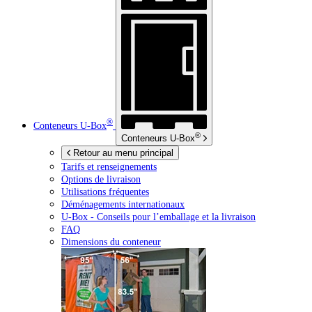
®
Conteneurs
U-Box
®
Conteneurs
U-Box
Retour au menu principal
Tarifs et renseignements
Options de livraison
Utilisations fréquentes
Déménagements internationaux
U-Box -
Conseils pour l’emballage et la livraison
FAQ
Dimensions du conteneur