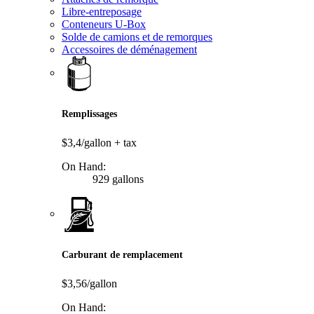
Libre-entreposage
Conteneurs U-Box
Solde de camions et de remorques
Accessoires de déménagement
Remplissages
$3,4/gallon
+ tax
On Hand:
929 gallons
Carburant de remplacement
$3,56/gallon
On Hand: