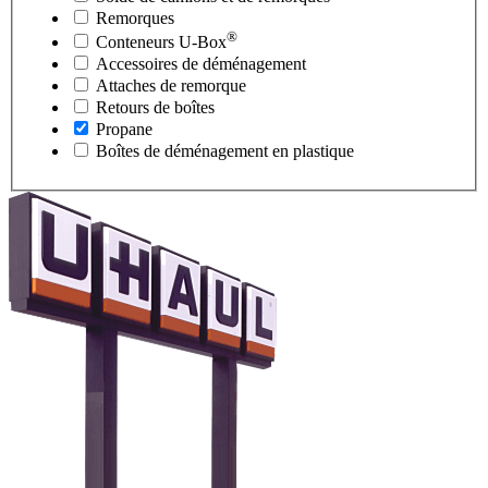
Remorques
®
Conteneurs
U-Box
Accessoires de déménagement
Attaches de remorque
Retours de boîtes
Propane
Boîtes de déménagement en plastique