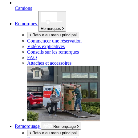
Camions
Remorques
Remorques
Retour au menu principal
Commencer une réservation
Vidéos explicatives
Conseils sur les remorques
FAQ
Attaches et accessoires
Remorquage
Remorquage
Retour au menu principal