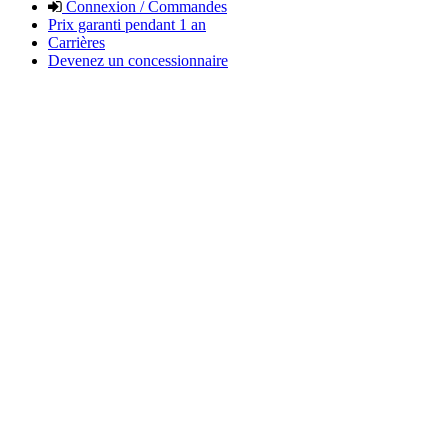
Connexion / Commandes
Prix garanti pendant 1 an
Carrières
Devenez un concessionnaire