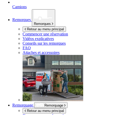
Camions
Remorques
Remorques
Retour au menu principal
Commencer une réservation
Vidéos explicatives
Conseils sur les remorques
FAQ
Attaches et accessoires
Remorquage
Remorquage
Retour au menu principal