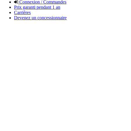
Connexion / Commandes
Prix garanti pendant 1 an
Carrières
Devenez un concessionnaire