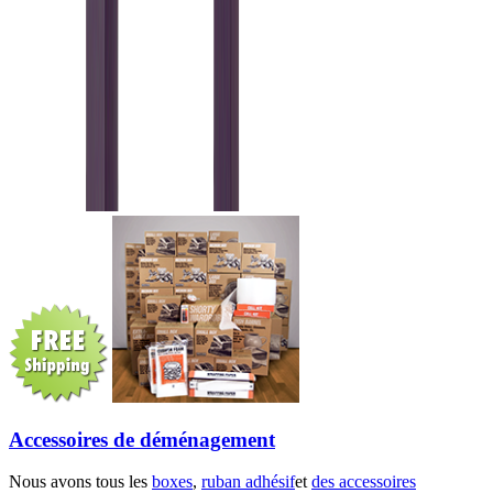
Accessoires de déménagement
Nous avons tous les
boxes
,
ruban adhésif
et
des accessoires