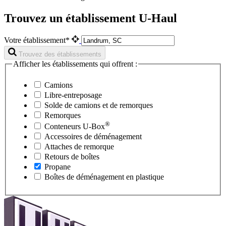
Trouvez un établissement U-Haul
Votre établissement*
Trouvez des établissements
Afficher les établissements qui offrent :
Camions
Libre-entreposage
Solde de camions et de remorques
Remorques
®
Conteneurs
U-Box
Accessoires de déménagement
Attaches de remorque
Retours de boîtes
Propane
Boîtes de déménagement en plastique