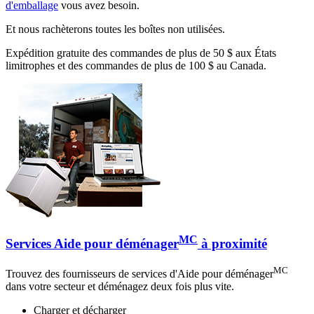
d'emballage
vous avez besoin.
Et nous rachèterons toutes les boîtes non utilisées.
Expédition gratuite des commandes de plus de 50 $ aux États
limitrophes et des commandes de plus de 100 $ au Canada.
MC
Services Aide pour déménager
à proximité
MC
Trouvez des fournisseurs de services d'Aide pour déménager
dans votre secteur et déménagez deux fois plus vite.
Charger et décharger