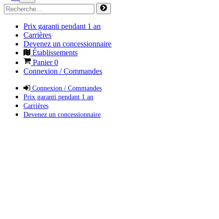
Prix garanti pendant 1 an
Carrières
Devenez un concessionnaire
Établissements
Panier
0
Connexion / Commandes
Connexion / Commandes
Prix garanti pendant 1 an
Carrières
Devenez un concessionnaire