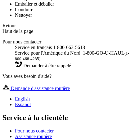
Emballer et déballer
Conduire
Nettoyer
Retour
Haut de la page
Pour nous contacter
Service en français 1-800-663-5613
Service pour l'Amérique du Nord: 1-800-GO-U-HAUL
(1-
800-468-4285)
Demander à être rappelé
Vous avez besoin d'aide?
Demande d'assistance routière
English
Español
Service à la clientèle
Pour nous contacter
Assistance routière