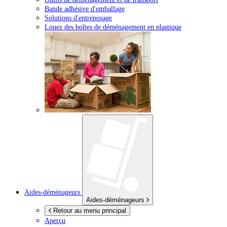
Bande adhésive d'emballage
Solutions d'entreposage
Louez des boîtes de déménagement en plastique
Aides-déménageurs
Aides-déménageurs
Retour au menu principal
Aperçu