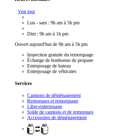
Voir tout
Lun - sam : 9h am à 5h pm
Dim : 9h am à 1h pm
Ouvert aujourd'hui de 9h am à 5h pm
Inspection gratuite du remorquage
Échange de bonbonne de propane
Entreposage de bateau
Entreposage de véhicules
Services
Camions de déménagement
Remorques et remorquage
Libre-entreposage
Solde de camions et de remorques
Accessoires de déménagement