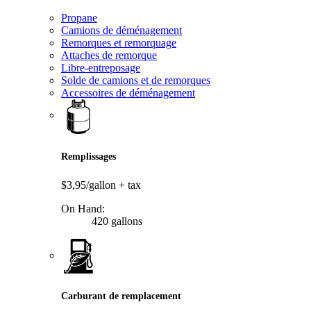
Propane
Camions de déménagement
Remorques et remorquage
Attaches de remorque
Libre-entreposage
Solde de camions et de remorques
Accessoires de déménagement
Remplissages
$3,95/gallon
+ tax
On Hand:
420 gallons
Carburant de remplacement