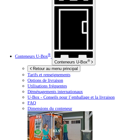
®
Conteneurs
U-Box
®
Conteneurs
U-Box
Retour au menu principal
Tarifs et renseignements
Options de livraison
Utilisations fréquentes
Déménagements internationaux
U-Box -
Conseils pour l’emballage et la livraison
FAQ
Dimensions du conteneur