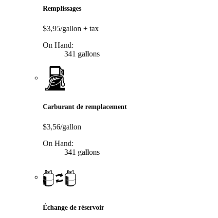
Remplissages
$3,95/gallon
+ tax
On Hand:
341 gallons
Carburant de remplacement
$3,56/gallon
On Hand:
341 gallons
Échange de réservoir