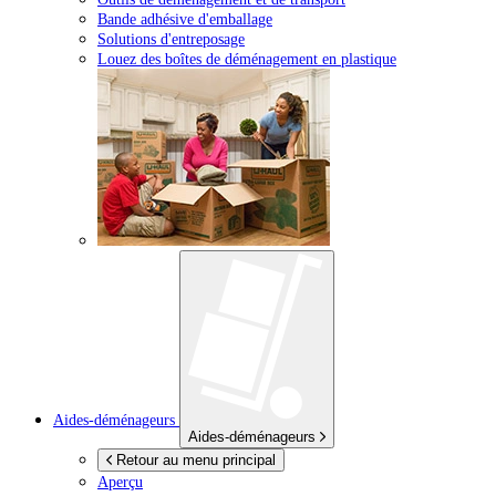
Bande adhésive d'emballage
Solutions d'entreposage
Louez des boîtes de déménagement en plastique
Aides-déménageurs
Aides-déménageurs
Retour au menu principal
Aperçu