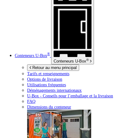
®
Conteneurs
U-Box
®
Conteneurs
U-Box
Retour au menu principal
Tarifs et renseignements
Options de livraison
Utilisations fréquentes
Déménagements internationaux
U-Box -
Conseils pour l’emballage et la livraison
FAQ
Dimensions du conteneur