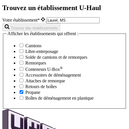
Trouvez un établissement U-Haul
Votre établissement*
Trouvez des établissements
Afficher les établissements qui offrent :
Camions
Libre-entreposage
Solde de camions et de remorques
Remorques
®
Conteneurs
U-Box
Accessoires de déménagement
Attaches de remorque
Retours de boîtes
Propane
Boîtes de déménagement en plastique