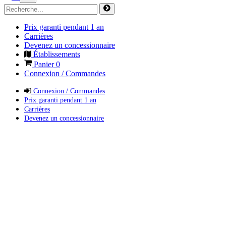
Prix garanti pendant 1 an
Carrières
Devenez un concessionnaire
Établissements
Panier
0
Connexion / Commandes
Connexion / Commandes
Prix garanti pendant 1 an
Carrières
Devenez un concessionnaire