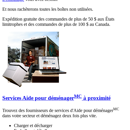
Et nous rachèterons toutes les boîtes non utilisées.
Expédition gratuite des commandes de plus de 50 $ aux États
limitrophes et des commandes de plus de 100 $ au Canada.
MC
Services Aide pour déménager
à proximité
MC
Trouvez des fournisseurs de services d'Aide pour déménager
dans votre secteur et déménagez deux fois plus vite.
Charger et décharger