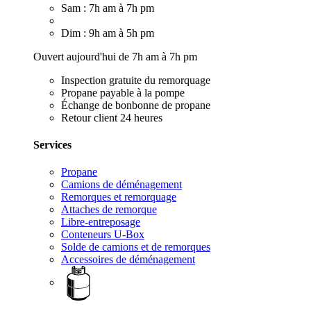
Sam : 7h am à 7h pm
Dim : 9h am à 5h pm
Ouvert aujourd'hui de 7h am à 7h pm
Inspection gratuite du remorquage
Propane payable à la pompe
Échange de bonbonne de propane
Retour client 24 heures
Services
Propane
Camions de déménagement
Remorques et remorquage
Attaches de remorque
Libre-entreposage
Conteneurs U-Box
Solde de camions et de remorques
Accessoires de déménagement