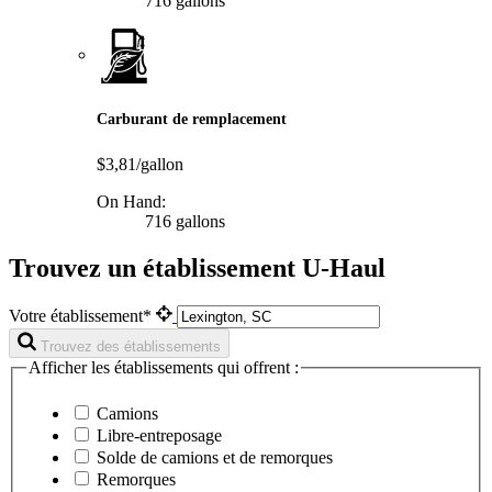
716 gallons
Carburant de remplacement
$3,81/gallon
On Hand:
716 gallons
Trouvez un établissement U-Haul
Votre établissement*
Trouvez des établissements
Afficher les établissements qui offrent :
Camions
Libre-entreposage
Solde de camions et de remorques
Remorques