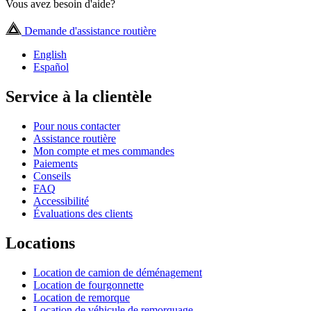
Vous avez besoin d'aide?
Demande d'assistance routière
English
Español
Service à la clientèle
Pour nous contacter
Assistance routière
Mon compte et mes commandes
Paiements
Conseils
FAQ
Accessibilité
Évaluations des clients
Locations
Location de camion de déménagement
Location de fourgonnette
Location de remorque
Location de véhicule de remorquage