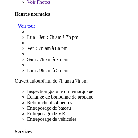
Voir
Photos
Heures normales
Voir tout
Lun - Jeu : 7h am à 7h pm
Ven : 7h am à 8h pm
Sam : 7h am à 7h pm
Dim : 9h am à 5h pm
Ouvert aujourd'hui de 7h am à 7h pm
Inspection gratuite du remorquage
Échange de bonbonne de propane
Retour client 24 heures
Entreposage de bateau
Entreposage de VR
Entreposage de véhicules
Services