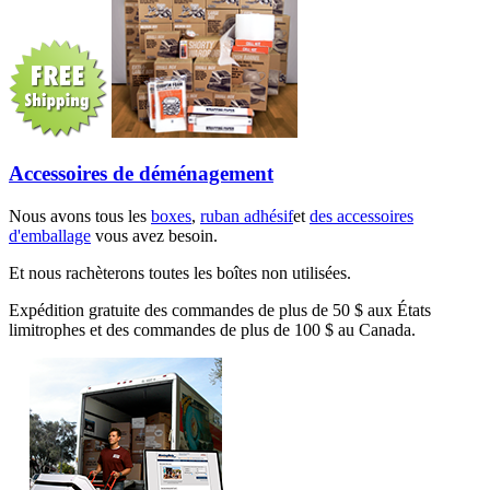
Accessoires de déménagement
Nous avons tous les
boxes
,
ruban adhésif
et
des accessoires
d'emballage
vous avez besoin.
Et nous rachèterons toutes les boîtes non utilisées.
Expédition gratuite des commandes de plus de 50 $ aux États
limitrophes et des commandes de plus de 100 $ au Canada.