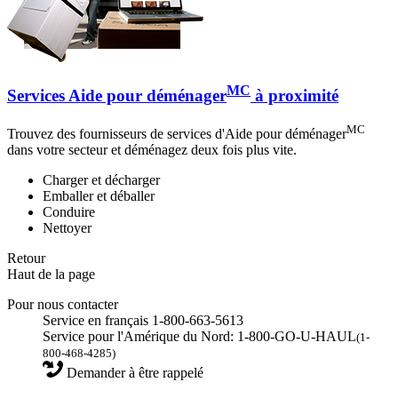
MC
Services Aide pour déménager
à proximité
MC
Trouvez des fournisseurs de services d'Aide pour déménager
dans votre secteur et déménagez deux fois plus vite.
Charger et décharger
Emballer et déballer
Conduire
Nettoyer
Retour
Haut de la page
Pour nous contacter
Service en français 1-800-663-5613
Service pour l'Amérique du Nord: 1-800-GO-U-HAUL
(1-
800-468-4285)
Demander à être rappelé