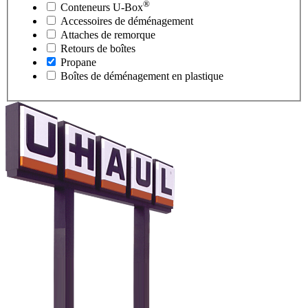
®
Conteneurs
U-Box
Accessoires de déménagement
Attaches de remorque
Retours de boîtes
Propane
Boîtes de déménagement en plastique