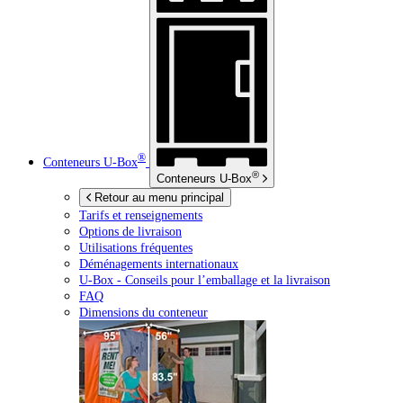
®
Conteneurs
U-Box
®
Conteneurs
U-Box
Retour au menu principal
Tarifs et renseignements
Options de livraison
Utilisations fréquentes
Déménagements internationaux
U-Box -
Conseils pour l’emballage et la livraison
FAQ
Dimensions du conteneur