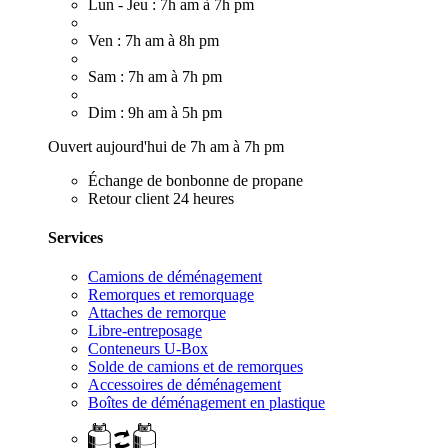
Lun - Jeu : 7h am à 7h pm
Ven : 7h am à 8h pm
Sam : 7h am à 7h pm
Dim : 9h am à 5h pm
Ouvert aujourd'hui de 7h am à 7h pm
Échange de bonbonne de propane
Retour client 24 heures
Services
Camions de déménagement
Remorques et remorquage
Attaches de remorque
Libre-entreposage
Conteneurs U-Box
Solde de camions et de remorques
Accessoires de déménagement
Boîtes de déménagement en plastique