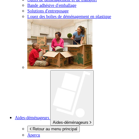
Bande adhésive d'emballage
Solutions d'entreposage
Louez des boîtes de déménagement en plastique
Aides-déménageurs
Aides-déménageurs
Retour au menu principal
Aperçu