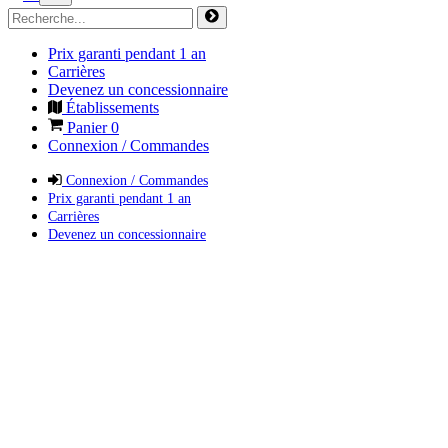
Prix garanti pendant 1 an
Carrières
Devenez un concessionnaire
Établissements
Panier
0
Connexion / Commandes
Connexion / Commandes
Prix garanti pendant 1 an
Carrières
Devenez un concessionnaire