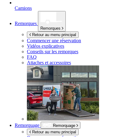
Camions
Remorques
Remorques
Retour au menu principal
Commencer une réservation
Vidéos explicatives
Conseils sur les remorques
FAQ
Attaches et accessoires
Remorquage
Remorquage
Retour au menu principal