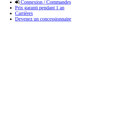
Connexion / Commandes
Prix garanti pendant 1 an
Carrières
Devenez un concessionnaire