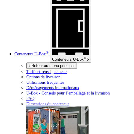
®
Conteneurs
U-Box
®
Conteneurs
U-Box
Retour au menu principal
Tarifs et renseignements
Options de livraison
Utilisations fréquentes
Déménagements internationaux
U-Box -
Conseils pour l’emballage et la livraison
FAQ
Dimensions du conteneur