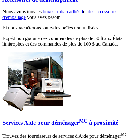
Nous avons tous les
boxes
,
ruban adhésif
et
des accessoires
d'emballage
vous avez besoin.
Et nous rachèterons toutes les boîtes non utilisées.
Expédition gratuite des commandes de plus de 50 $ aux États
limitrophes et des commandes de plus de 100 $ au Canada.
MC
Services Aide pour déménager
à proximité
MC
Trouvez des fournisseurs de services d'Aide pour déménager