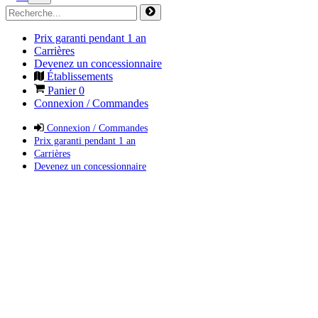
Prix garanti pendant 1 an
Carrières
Devenez un concessionnaire
Établissements
Panier
0
Connexion / Commandes
Connexion / Commandes
Prix garanti pendant 1 an
Carrières
Devenez un concessionnaire