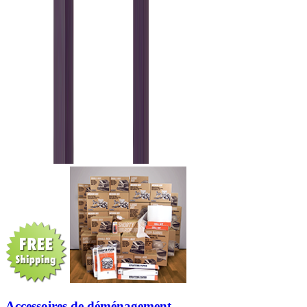
Accessoires de déménagement