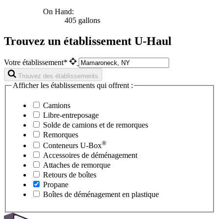
On Hand:
405 gallons
Trouvez un établissement U-Haul
Votre établissement*
Trouvez des établissements
Afficher les établissements qui offrent :
Camions
Libre-entreposage
Solde de camions et de remorques
Remorques
®
Conteneurs
U-Box
Accessoires de déménagement
Attaches de remorque
Retours de boîtes
Propane
Boîtes de déménagement en plastique