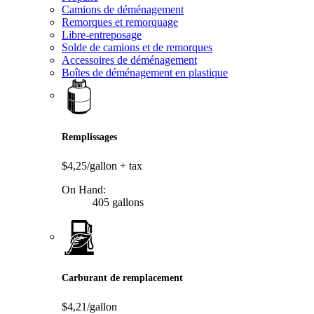
Camions de déménagement
Remorques et remorquage
Libre-entreposage
Solde de camions et de remorques
Accessoires de déménagement
Boîtes de déménagement en plastique
Remplissages
$4,25/gallon
+ tax
On Hand:
405 gallons
Carburant de remplacement
$4,21/gallon