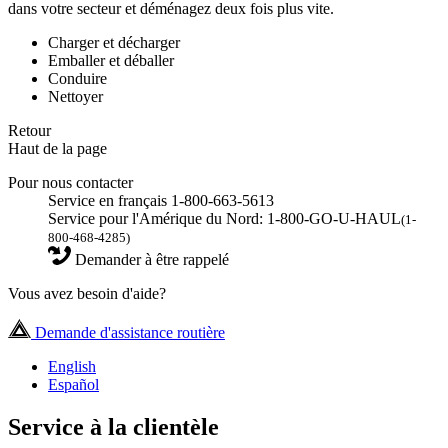
dans votre secteur et déménagez deux fois plus vite.
Charger et décharger
Emballer et déballer
Conduire
Nettoyer
Retour
Haut de la page
Pour nous contacter
Service en français 1-800-663-5613
Service pour l'Amérique du Nord: 1-800-GO-U-HAUL
(1-
800-468-4285)
Demander à être rappelé
Vous avez besoin d'aide?
Demande d'assistance routière
English
Español
Service à la clientèle