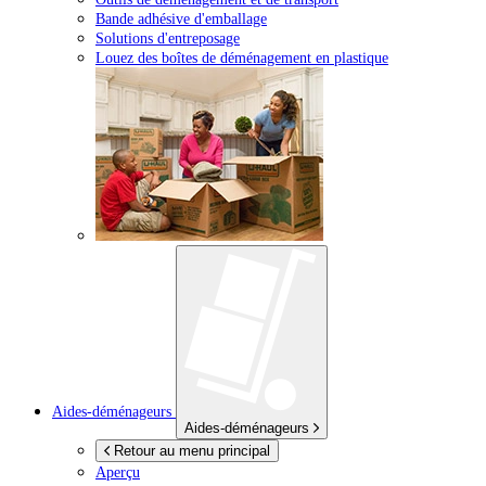
Bande adhésive d'emballage
Solutions d'entreposage
Louez des boîtes de déménagement en plastique
Aides-déménageurs
Aides-déménageurs
Retour au menu principal
Aperçu