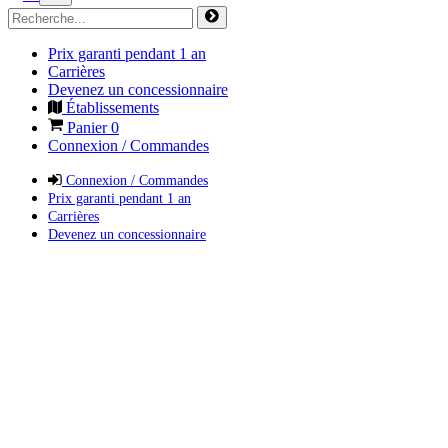
Prix garanti pendant 1 an
Carrières
Devenez un concessionnaire
Établissements
Panier
0
Connexion / Commandes
Connexion / Commandes
Prix garanti pendant 1 an
Carrières
Devenez un concessionnaire