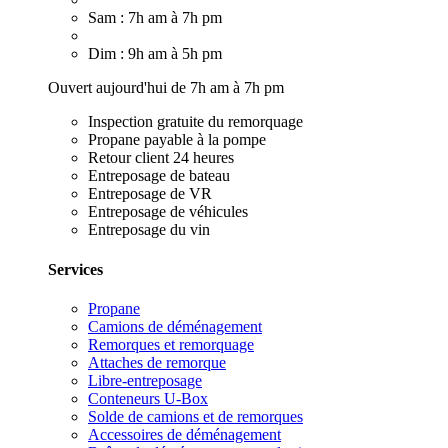
Sam : 7h am à 7h pm
Dim : 9h am à 5h pm
Ouvert aujourd'hui de 7h am à 7h pm
Inspection gratuite du remorquage
Propane payable à la pompe
Retour client 24 heures
Entreposage de bateau
Entreposage de VR
Entreposage de véhicules
Entreposage du vin
Services
Propane
Camions de déménagement
Remorques et remorquage
Attaches de remorque
Libre-entreposage
Conteneurs U-Box
Solde de camions et de remorques
Accessoires de déménagement