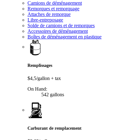
Camions de déménagement
Remorques et remorquage
Attaches de remorque
Libre-entreposage
Solde de camions et de remorques
Accessoires de déménagement
Boîtes de déménagement en plastique
Remplissages
$4,5/gallon
+ tax
On Hand:
542 gallons
Carburant de remplacement