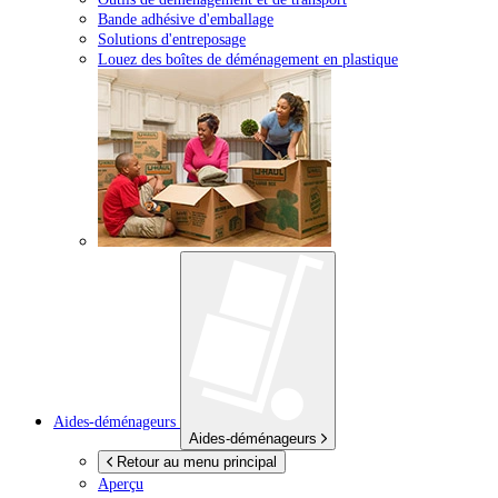
Bande adhésive d'emballage
Solutions d'entreposage
Louez des boîtes de déménagement en plastique
Aides-déménageurs
Aides-déménageurs
Retour au menu principal
Aperçu