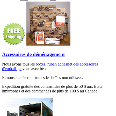
Accessoires de déménagement
Nous avons tous les
boxes
,
ruban adhésif
et
des accessoires
d'emballage
vous avez besoin.
Et nous rachèterons toutes les boîtes non utilisées.
Expédition gratuite des commandes de plus de 50 $ aux États
limitrophes et des commandes de plus de 100 $ au Canada.