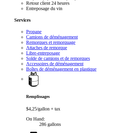
Retour client 24 heures
Entreposage du vin
Services
Propane
Camions de déménagement
Remorques et remorquage
Attaches de remorque
Libre-entreposage
Solde de camions et de remorques
Accessoires de déménagement
Boîtes de déménagement en plastique
Remplissages
$4,25/gallon
+ tax
On Hand:
286 gallons