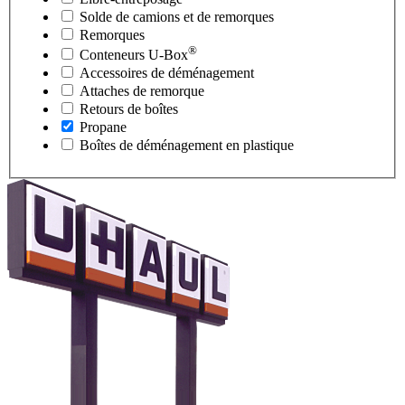
Solde de camions et de remorques
Remorques
®
Conteneurs
U-Box
Accessoires de déménagement
Attaches de remorque
Retours de boîtes
Propane
Boîtes de déménagement en plastique