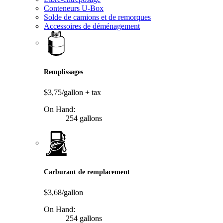
Conteneurs U-Box
Solde de camions et de remorques
Accessoires de déménagement
Remplissages
$3,75/gallon
+ tax
On Hand:
254 gallons
Carburant de remplacement
$3,68/gallon
On Hand:
254 gallons