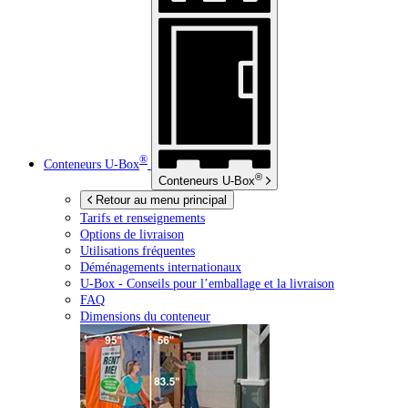
®
Conteneurs
U-Box
®
Conteneurs
U-Box
Retour au menu principal
Tarifs et renseignements
Options de livraison
Utilisations fréquentes
Déménagements internationaux
U-Box -
Conseils pour l’emballage et la livraison
FAQ
Dimensions du conteneur