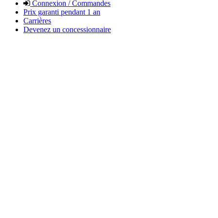
Connexion / Commandes
Prix garanti pendant 1 an
Carrières
Devenez un concessionnaire