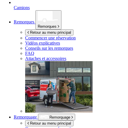
Camions
Remorques
Remorques
Retour au menu principal
Commencer une réservation
Vidéos explicatives
Conseils sur les remorques
FAQ
Attaches et accessoires
Remorquage
Remorquage
Retour au menu principal