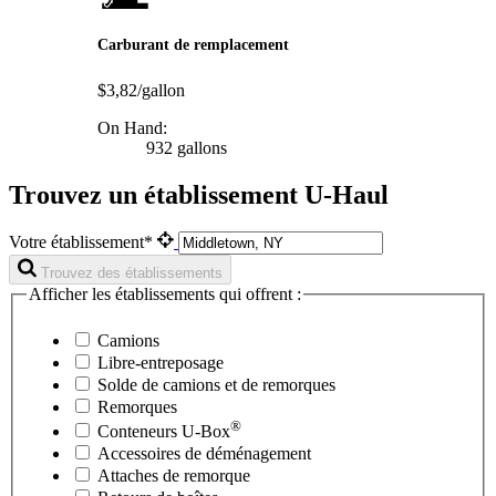
Carburant de remplacement
$3,82/gallon
On Hand:
932 gallons
Trouvez un établissement U-Haul
Votre établissement*
Trouvez des établissements
Afficher les établissements qui offrent :
Camions
Libre-entreposage
Solde de camions et de remorques
Remorques
®
Conteneurs
U-Box
Accessoires de déménagement
Attaches de remorque