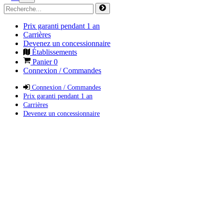
Prix garanti pendant 1 an
Carrières
Devenez un concessionnaire
Établissements
Panier
0
Connexion / Commandes
Connexion / Commandes
Prix garanti pendant 1 an
Carrières
Devenez un concessionnaire