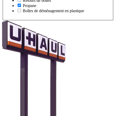
Retours de boîtes
Propane
Boîtes de déménagement en plastique