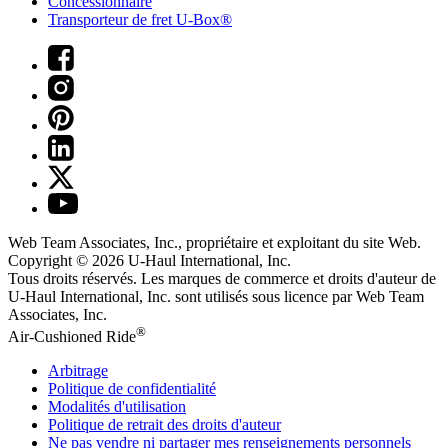
Concessionnaire
Transporteur de fret U-Box®
Web Team Associates, Inc., propriétaire et exploitant du site Web.
Copyright © 2026
U-Haul
International, Inc.
Tous droits réservés.
Les marques de commerce et droits d'auteur de
U-Haul International, Inc. sont utilisés sous licence par Web Team
Associates, Inc.
®
Air-Cushioned Ride
Arbitrage
Politique de confidentialité
Modalités d'utilisation
Politique de retrait des droits d'auteur
Ne pas vendre ni partager mes renseignements personnels