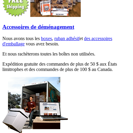
Accessoires de déménagement
Nous avons tous les
boxes
,
ruban adhésif
et
des accessoires
d'emballage
vous avez besoin.
Et nous rachèterons toutes les boîtes non utilisées.
Expédition gratuite des commandes de plus de 50 $ aux États
limitrophes et des commandes de plus de 100 $ au Canada.