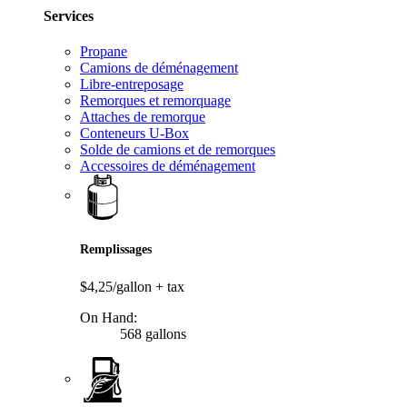
Services
Propane
Camions de déménagement
Libre-entreposage
Remorques et remorquage
Attaches de remorque
Conteneurs U-Box
Solde de camions et de remorques
Accessoires de déménagement
Remplissages
$4,25/gallon
+ tax
On Hand:
568 gallons