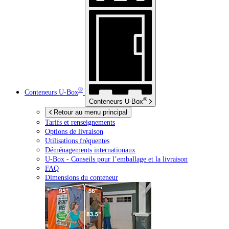
®
Conteneurs
U-Box
®
Conteneurs
U-Box
Retour au menu principal
Tarifs et renseignements
Options de livraison
Utilisations fréquentes
Déménagements internationaux
U-Box -
Conseils pour l’emballage et la livraison
FAQ
Dimensions du conteneur