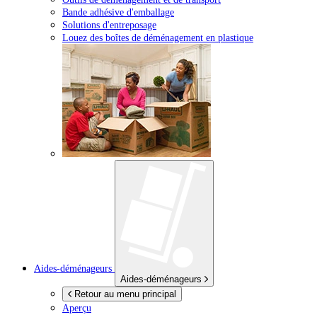
Bande adhésive d'emballage
Solutions d'entreposage
Louez des boîtes de déménagement en plastique
Aides-déménageurs
Aides-déménageurs
Retour au menu principal
Aperçu