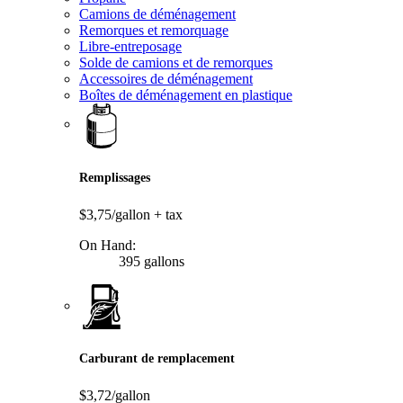
Camions de déménagement
Remorques et remorquage
Libre-entreposage
Solde de camions et de remorques
Accessoires de déménagement
Boîtes de déménagement en plastique
Remplissages
$3,75/gallon
+ tax
On Hand:
395 gallons
Carburant de remplacement
$3,72/gallon