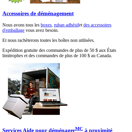
Accessoires de déménagement
Nous avons tous les
boxes
,
ruban adhésif
et
des accessoires
d'emballage
vous avez besoin.
Et nous rachèterons toutes les boîtes non utilisées.
Expédition gratuite des commandes de plus de 50 $ aux États
limitrophes et des commandes de plus de 100 $ au Canada.
MC
Services Aide pour déménager
à proximité