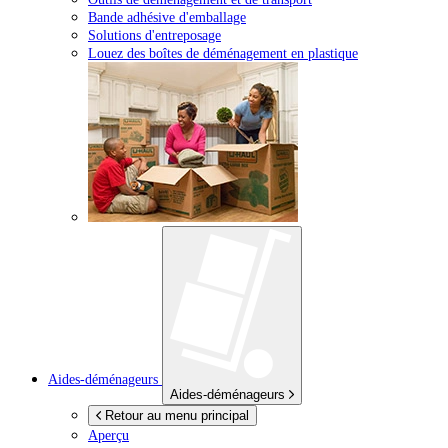
Bande adhésive d'emballage
Solutions d'entreposage
Louez des boîtes de déménagement en plastique
Aides-déménageurs
Aides-déménageurs
Retour au menu principal
Aperçu