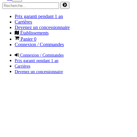
Prix garanti pendant 1 an
Carrières
Devenez un concessionnaire
Établissements
Panier
0
Connexion / Commandes
Connexion / Commandes
Prix garanti pendant 1 an
Carrières
Devenez un concessionnaire