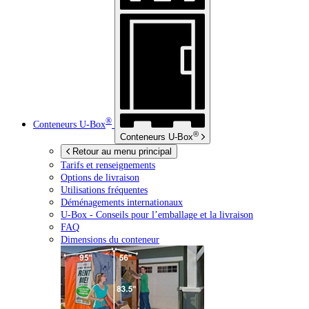
®
Conteneurs
U-Box
®
Conteneurs
U-Box
Retour au menu principal
Tarifs et renseignements
Options de livraison
Utilisations fréquentes
Déménagements internationaux
U-Box -
Conseils pour l’emballage et la livraison
FAQ
Dimensions du conteneur