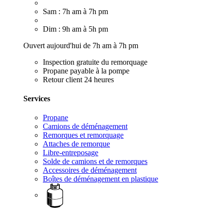
Sam : 7h am à 7h pm
Dim : 9h am à 5h pm
Ouvert aujourd'hui de 7h am à 7h pm
Inspection gratuite du remorquage
Propane payable à la pompe
Retour client 24 heures
Services
Propane
Camions de déménagement
Remorques et remorquage
Attaches de remorque
Libre-entreposage
Solde de camions et de remorques
Accessoires de déménagement
Boîtes de déménagement en plastique