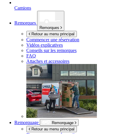
Camions
Remorques
Remorques
Retour au menu principal
Commencer une réservation
Vidéos explicatives
Conseils sur les remorques
FAQ
Attaches et accessoires
Remorquage
Remorquage
Retour au menu principal