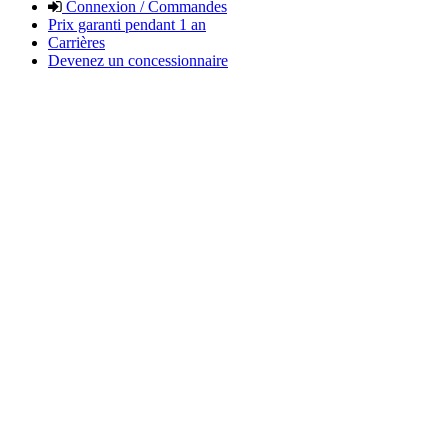
Connexion / Commandes
Prix garanti pendant 1 an
Carrières
Devenez un concessionnaire