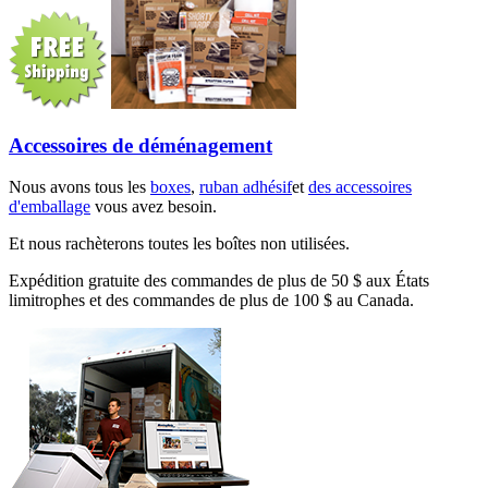
Accessoires de déménagement
Nous avons tous les
boxes
,
ruban adhésif
et
des accessoires
d'emballage
vous avez besoin.
Et nous rachèterons toutes les boîtes non utilisées.
Expédition gratuite des commandes de plus de 50 $ aux États
limitrophes et des commandes de plus de 100 $ au Canada.