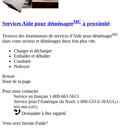
MC
Services Aide pour déménager
à proximité
MC
Trouvez des fournisseurs de services d'Aide pour déménager
dans votre secteur et déménagez deux fois plus vite.
Charger et décharger
Emballer et déballer
Conduire
Nettoyer
Retour
Haut de la page
Pour nous contacter
Service en français 1-800-663-5613
Service pour l'Amérique du Nord: 1-800-GO-U-HAUL
(1-
800-468-4285)
Demander à être rappelé
Vous avez besoin d'aide?