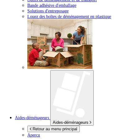
Bande adhésive d'emballage
Solutions d'entreposage
Louez des boîtes de déménagement en plastique
Aides-déménageurs
Aides-déménageurs
Retour au menu principal
Aperçu