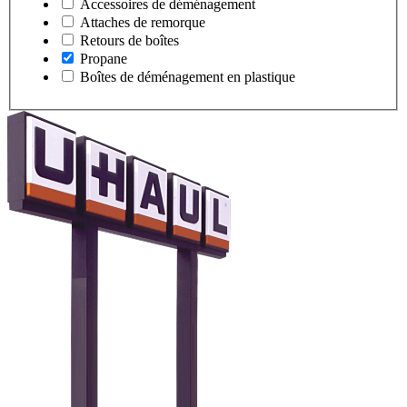
Accessoires de déménagement
Attaches de remorque
Retours de boîtes
Propane
Boîtes de déménagement en plastique