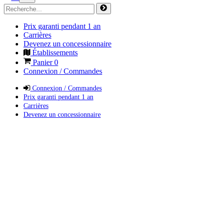
Prix garanti pendant 1 an
Carrières
Devenez un concessionnaire
Établissements
Panier
0
Connexion / Commandes
Connexion / Commandes
Prix garanti pendant 1 an
Carrières
Devenez un concessionnaire