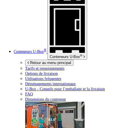
®
Conteneurs
U-Box
®
Conteneurs
U-Box
Retour au menu principal
Tarifs et renseignements
Options de livraison
Utilisations fréquentes
Déménagements internationaux
U-Box -
Conseils pour l’emballage et la livraison
FAQ
Dimensions du conteneur