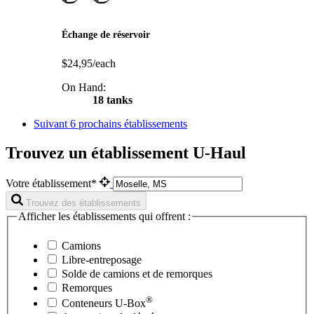
Échange de réservoir
$24,95/each
On Hand:
18 tanks
Suivant
6 prochains établissements
Trouvez un établissement U-Haul
Votre établissement*
Trouvez des établissements
Afficher les établissements qui offrent :
Camions
Libre-entreposage
Solde de camions et de remorques
Remorques
®
Conteneurs
U-Box