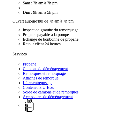
Sam : 7h am à 7h pm
Dim : 9h am à 5h pm
Ouvert aujourd'hui de 7h am à 7h pm
Inspection gratuite du remorquage
Propane payable à la pompe
Échange de bonbonne de propane
Retour client 24 heures
Services
Propane
Camions de déménagement
Remorques et remorquage
Attaches de remorque
Libre-entreposage
Conteneurs U-Box
Solde de camions et de remorques
Accessoires de déménagement