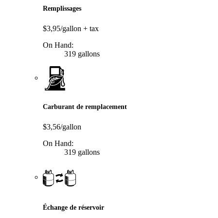
Remplissages
$3,95/gallon
+ tax
On Hand:
319 gallons
Carburant de remplacement
$3,56/gallon
On Hand:
319 gallons
Échange de réservoir