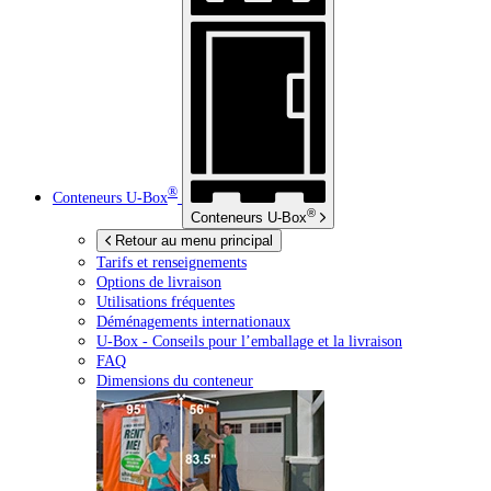
®
Conteneurs
U-Box
®
Conteneurs
U-Box
Retour au menu principal
Tarifs et renseignements
Options de livraison
Utilisations fréquentes
Déménagements internationaux
U-Box -
Conseils pour l’emballage et la livraison
FAQ
Dimensions du conteneur