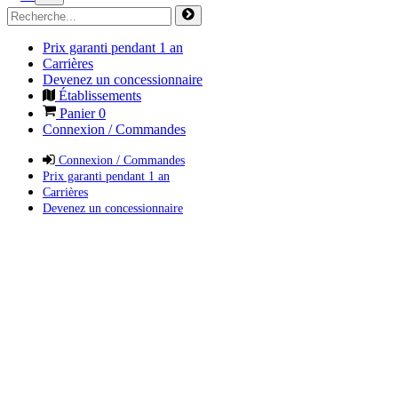
Prix garanti pendant 1 an
Carrières
Devenez un concessionnaire
Établissements
Panier
0
Connexion / Commandes
Connexion / Commandes
Prix garanti pendant 1 an
Carrières
Devenez un concessionnaire