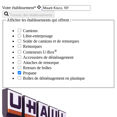
Votre établissement*
Trouvez des établissements
Afficher les établissements qui offrent :
Camions
Libre-entreposage
Solde de camions et de remorques
Remorques
®
Conteneurs
U-Box
Accessoires de déménagement
Attaches de remorque
Retours de boîtes
Propane
Boîtes de déménagement en plastique