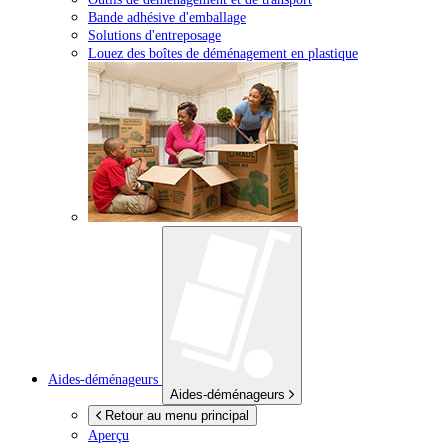
Bande adhésive d'emballage
Solutions d'entreposage
Louez des boîtes de déménagement en plastique
Aides-déménageurs
Aides-déménageurs
Retour au menu principal
Aperçu