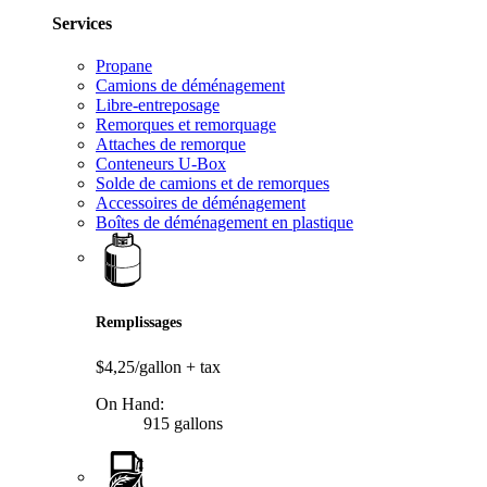
Services
Propane
Camions de déménagement
Libre-entreposage
Remorques et remorquage
Attaches de remorque
Conteneurs U-Box
Solde de camions et de remorques
Accessoires de déménagement
Boîtes de déménagement en plastique
Remplissages
$4,25/gallon
+ tax
On Hand:
915 gallons