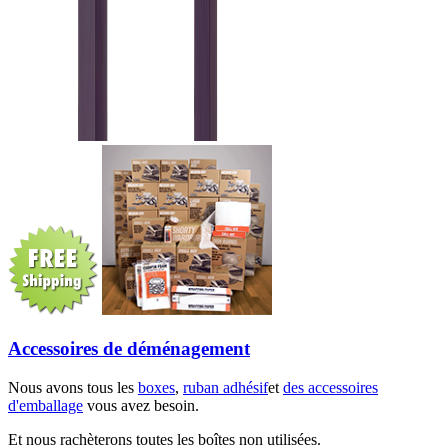
Accessoires de déménagement
Nous avons tous les
boxes
,
ruban adhésif
et
des accessoires
d'emballage
vous avez besoin.
Et nous rachèterons toutes les boîtes non utilisées.