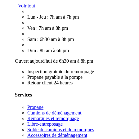
Voir tout
Lun - Jeu : 7h am à 7h pm
Ven : 7h am à 8h pm
Sam : 6h30 am à 8h pm
Dim : 8h am à 6h pm
Ouvert aujourd'hui de 6h30 am à 8h pm
Inspection gratuite du remorquage
Propane payable à la pompe
Retour client 24 heures
Services
Propane
Camions de déménagement
Remorques et remorquage
Libre-entreposage
Solde de camions et de remorques
Accessoires de déménagement