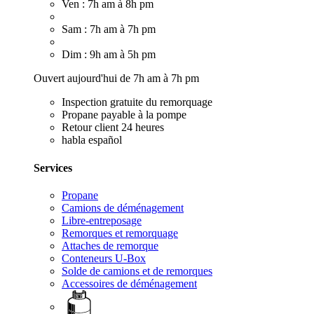
Ven : 7h am à 8h pm
Sam : 7h am à 7h pm
Dim : 9h am à 5h pm
Ouvert aujourd'hui de 7h am à 7h pm
Inspection gratuite du remorquage
Propane payable à la pompe
Retour client 24 heures
habla español
Services
Propane
Camions de déménagement
Libre-entreposage
Remorques et remorquage
Attaches de remorque
Conteneurs U-Box
Solde de camions et de remorques
Accessoires de déménagement