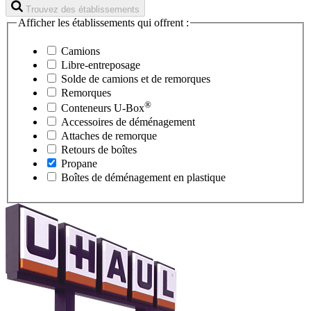
Trouvez des établissements
Afficher les établissements qui offrent :
Camions
Libre-entreposage
Solde de camions et de remorques
Remorques
®
Conteneurs
U-Box
Accessoires de déménagement
Attaches de remorque
Retours de boîtes
Propane
Boîtes de déménagement en plastique