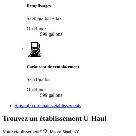
Remplissages
$3,95/gallon
+ tax
On Hand:
599 gallons
Carburant de remplacement
$3,51/gallon
On Hand:
599 gallons
Suivant
6 prochains établissements
Trouvez un établissement U-Haul
Votre établissement*