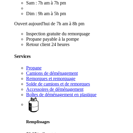
Sam : 7h am à 7h pm
Dim : 9h am à 5h pm
Ouvert aujourd'hui de 7h am à 8h pm
Inspection gratuite du remorquage
Propane payable à la pompe
Retour client 24 heures
Services
Propane
Camions de déménagement
Remorques et remorquage
Solde de camions et de remorques
Accessoires de déménagement
Boîtes de déménagement en plastique
Remplissages