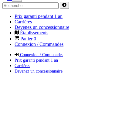
Prix garanti pendant 1 an
Carrières
Devenez un concessionnaire
Établissements
Panier
0
Connexion / Commandes
Connexion / Commandes
Prix garanti pendant 1 an
Carrières
Devenez un concessionnaire