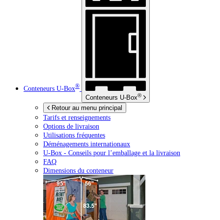
®
Conteneurs
U-Box
®
Conteneurs
U-Box
Retour au menu principal
Tarifs et renseignements
Options de livraison
Utilisations fréquentes
Déménagements internationaux
U-Box -
Conseils pour l’emballage et la livraison
FAQ
Dimensions du conteneur