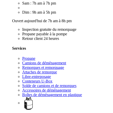
Sam : 7h am à 7h pm
Dim : 9h am à 5h pm
Ouvert aujourd'hui de 7h am à 8h pm
Inspection gratuite du remorquage
Propane payable à la pompe
Retour client 24 heures
Services
Propane
Camions de déménagement
Remorques et remorquage
Attaches de remorque
Libre-entreposage
Conteneurs U-Box
Solde de camions et de remorques
Accessoires de déménagement
Boîtes de déménagement en plastique