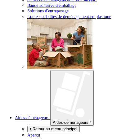
Bande adhésive d'emballage
Solutions d'entreposage
Louez des boîtes de déménagement en plastique
Aides-déménageurs
Aides-déménageurs
Retour au menu principal
Aperçu