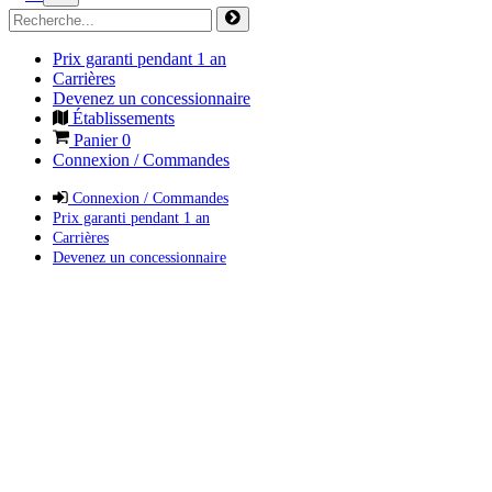
Prix garanti pendant 1 an
Carrières
Devenez un concessionnaire
Établissements
Panier
0
Connexion / Commandes
Connexion / Commandes
Prix garanti pendant 1 an
Carrières
Devenez un concessionnaire