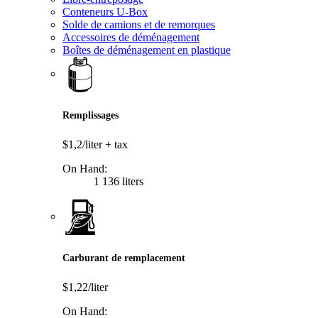
Conteneurs U-Box
Solde de camions et de remorques
Accessoires de déménagement
Boîtes de déménagement en plastique
Remplissages
$1,2/liter
+ tax
On Hand:
1 136 liters
Carburant de remplacement
$1,22/liter
On Hand: