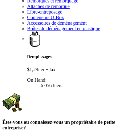
Remorques et remorquage
Attaches de remorque
Libre-entreposage
Conteneurs U-Box
Accessoires de déménagement
Boîtes de déménagement en plastique
Remplissages
$1,2/liter
+ tax
On Hand:
6 056 liters
Êtes-vous ou connaissez-vous un propriétaire de petite
entreprise?