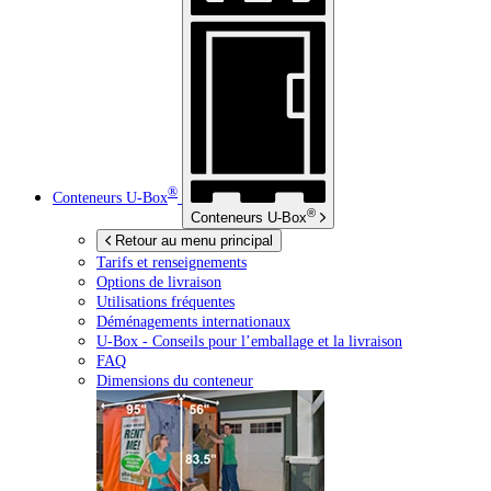
®
Conteneurs
U-Box
®
Conteneurs
U-Box
Retour au menu principal
Tarifs et renseignements
Options de livraison
Utilisations fréquentes
Déménagements internationaux
U-Box -
Conseils pour l’emballage et la livraison
FAQ
Dimensions du conteneur