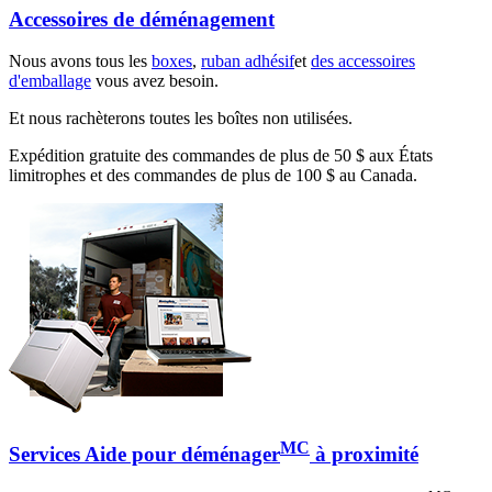
Accessoires de déménagement
Nous avons tous les
boxes
,
ruban adhésif
et
des accessoires
d'emballage
vous avez besoin.
Et nous rachèterons toutes les boîtes non utilisées.
Expédition gratuite des commandes de plus de 50 $ aux États
limitrophes et des commandes de plus de 100 $ au Canada.
MC
Services Aide pour déménager
à proximité