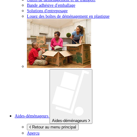
Bande adhésive d'emballage
Solutions d'entreposage
Louez des boîtes de déménagement en plastique
Aides-déménageurs
Aides-déménageurs
Retour au menu principal
Aperçu