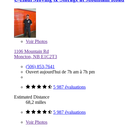
Voir
Photos
1106 Mountain Rd
Moncton, NB E1C2T3
(506) 853-7641
Ouvert aujourd'hui de 7h am à 7h pm
5 987 évaluations
Estimated Distance
68,2 milles
5 987 évaluations
Voir
Photos