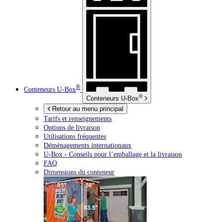
®
Conteneurs
U-Box
®
Conteneurs
U-Box
Retour au menu principal
Tarifs et renseignements
Options de livraison
Utilisations fréquentes
Déménagements internationaux
U-Box -
Conseils pour l’emballage et la livraison
FAQ
Dimensions du conteneur