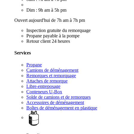
Dim : 9h am à 5h pm
Ouvert aujourd'hui de 7h am à 7h pm
Inspection gratuite du remorquage
Propane payable à la pompe
Retour client 24 heures
Services
Propane
Camions de déménagement
Remorques et remorquage
Attaches de remorque
Libre-entreposage
Conteneurs U-Box
Solde de camions et de remorques
Accessoires de déménagement
Boîtes de déménagement en plastique