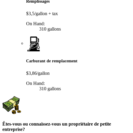
Remplissages
$3,5/gallon
+ tax
On Hand:
310 gallons
Carburant de remplacement
$3,86/gallon
On Hand:
310 gallons
Êtes-vous ou connaissez-vous un propriétaire de petite
entreprise?