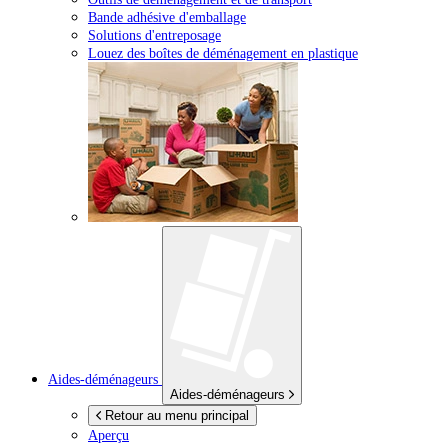
Bande adhésive d'emballage
Solutions d'entreposage
Louez des boîtes de déménagement en plastique
Aides-déménageurs
Aides-déménageurs
Retour au menu principal
Aperçu