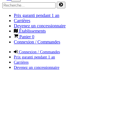
Prix garanti pendant 1 an
Carrières
Devenez un concessionnaire
Établissements
Panier
0
Connexion / Commandes
Connexion / Commandes
Prix garanti pendant 1 an
Carrières
Devenez un concessionnaire