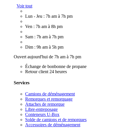
Voir tout
Lun - Jeu : 7h am à 7h pm
Ven : 7h am à 8h pm
Sam : 7h am à 7h pm
Dim : 9h am à 5h pm
Ouvert aujourd'hui de 7h am à 7h pm
Échange de bonbonne de propane
Retour client 24 heures
Services
Camions de déménagement
Remorques et remorquage
Attaches de remorque
Libre-entreposage
Conteneurs U-Box
Solde de camions et de remorques
Accessoires de déménagement