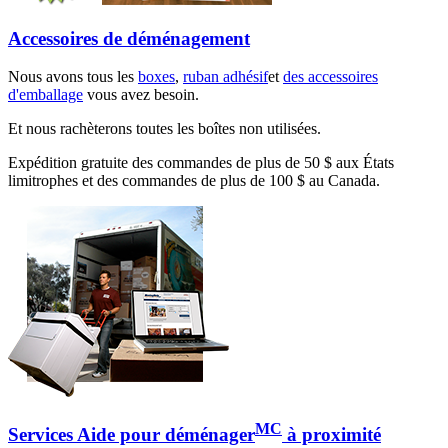
Accessoires de déménagement
Nous avons tous les
boxes
,
ruban adhésif
et
des accessoires
d'emballage
vous avez besoin.
Et nous rachèterons toutes les boîtes non utilisées.
Expédition gratuite des commandes de plus de 50 $ aux États
limitrophes et des commandes de plus de 100 $ au Canada.
MC
Services Aide pour déménager
à proximité