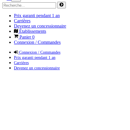
Prix garanti pendant 1 an
Carrières
Devenez un concessionnaire
Établissements
Panier
0
Connexion / Commandes
Connexion / Commandes
Prix garanti pendant 1 an
Carrières
Devenez un concessionnaire