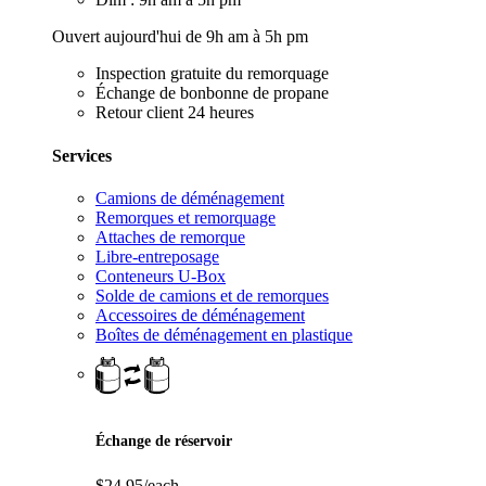
Ouvert aujourd'hui de 9h am à 5h pm
Inspection gratuite du remorquage
Échange de bonbonne de propane
Retour client 24 heures
Services
Camions de déménagement
Remorques et remorquage
Attaches de remorque
Libre-entreposage
Conteneurs U-Box
Solde de camions et de remorques
Accessoires de déménagement
Boîtes de déménagement en plastique
Échange de réservoir
$24,95/each