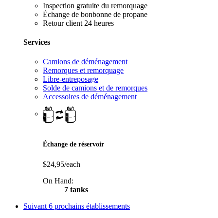
Inspection gratuite du remorquage
Échange de bonbonne de propane
Retour client 24 heures
Services
Camions de déménagement
Remorques et remorquage
Libre-entreposage
Solde de camions et de remorques
Accessoires de déménagement
Échange de réservoir
$24,95/each
On Hand:
7 tanks
Suivant
6 prochains établissements