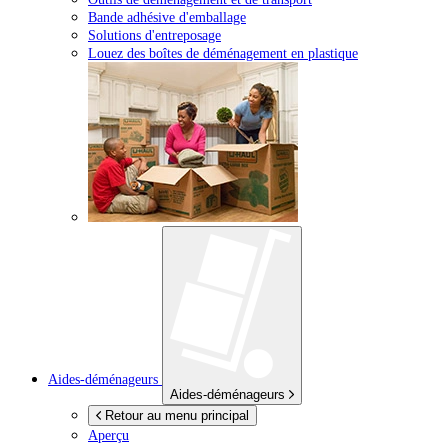
Bande adhésive d'emballage
Solutions d'entreposage
Louez des boîtes de déménagement en plastique
Aides-déménageurs
Aides-déménageurs
Retour au menu principal
Aperçu