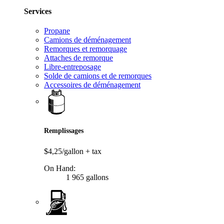
Services
Propane
Camions de déménagement
Remorques et remorquage
Attaches de remorque
Libre-entreposage
Solde de camions et de remorques
Accessoires de déménagement
Remplissages
$4,25/gallon
+ tax
On Hand:
1 965 gallons