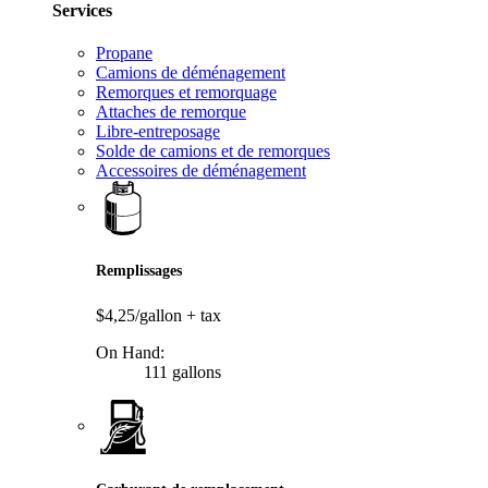
Services
Propane
Camions de déménagement
Remorques et remorquage
Attaches de remorque
Libre-entreposage
Solde de camions et de remorques
Accessoires de déménagement
Remplissages
$4,25/gallon
+ tax
On Hand:
111 gallons