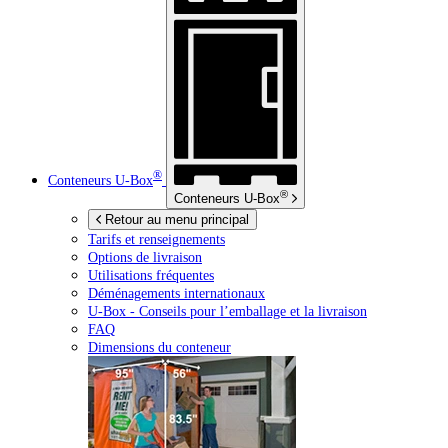
®
Conteneurs
U-Box
®
Conteneurs
U-Box
Retour au menu principal
Tarifs et renseignements
Options de livraison
Utilisations fréquentes
Déménagements internationaux
U-Box -
Conseils pour l’emballage et la livraison
FAQ
Dimensions du conteneur