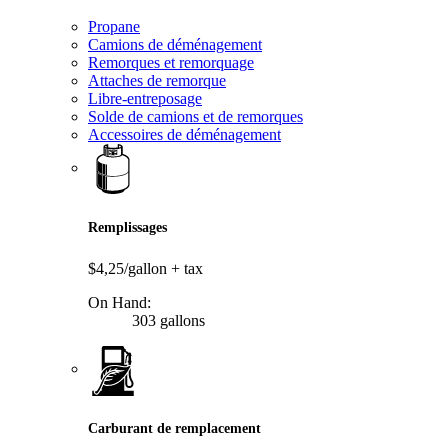
Propane
Camions de déménagement
Remorques et remorquage
Attaches de remorque
Libre-entreposage
Solde de camions et de remorques
Accessoires de déménagement
Remplissages
$4,25/gallon
+ tax
On Hand:
303 gallons
Carburant de remplacement