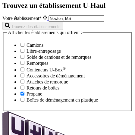
Trouvez un établissement U-Haul
Votre établissement*
Trouvez des établissements
Afficher les établissements qui offrent :
Camions
Libre-entreposage
Solde de camions et de remorques
Remorques
®
Conteneurs
U-Box
Accessoires de déménagement
Attaches de remorque
Retours de boîtes
Propane
Boîtes de déménagement en plastique