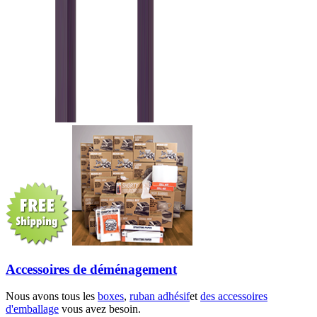
Accessoires de déménagement
Nous avons tous les
boxes
,
ruban adhésif
et
des accessoires
d'emballage
vous avez besoin.