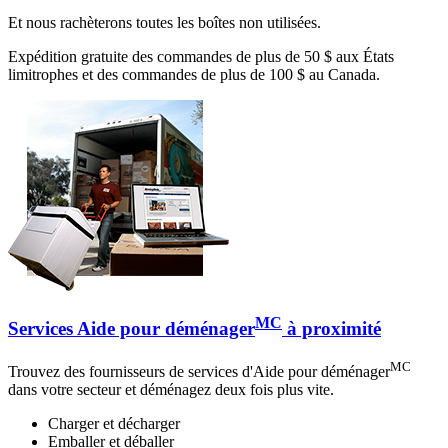
Et nous rachèterons toutes les boîtes non utilisées.
Expédition gratuite des commandes de plus de 50 $ aux États
limitrophes et des commandes de plus de 100 $ au Canada.
MC
Services Aide pour déménager
à proximité
MC
Trouvez des fournisseurs de services d'Aide pour déménager
dans votre secteur et déménagez deux fois plus vite.
Charger et décharger
Emballer et déballer