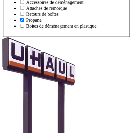
Accessoires de déménagement
Attaches de remorque
Retours de boîtes
Propane
Boîtes de déménagement en plastique