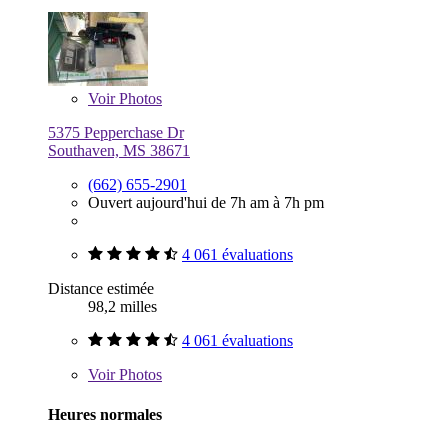
Voir
Photos
5375 Pepperchase Dr
Southaven, MS 38671
(662) 655-2901
Ouvert aujourd'hui de 7h am à 7h pm
4 061 évaluations
Distance estimée
98,2 milles
4 061 évaluations
Voir
Photos
Heures normales