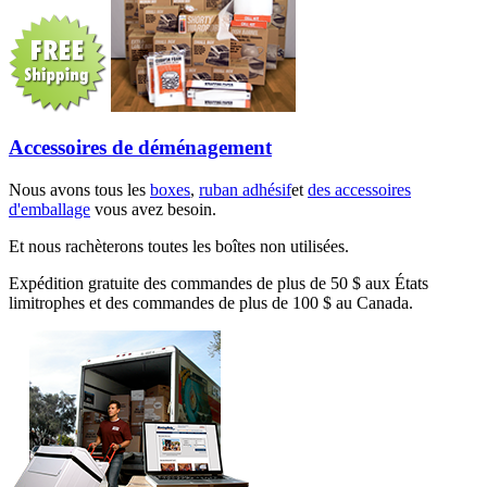
Accessoires de déménagement
Nous avons tous les
boxes
,
ruban adhésif
et
des accessoires
d'emballage
vous avez besoin.
Et nous rachèterons toutes les boîtes non utilisées.
Expédition gratuite des commandes de plus de 50 $ aux États
limitrophes et des commandes de plus de 100 $ au Canada.