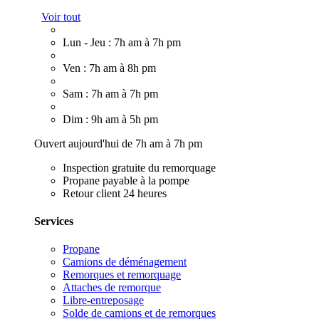
Voir tout
Lun - Jeu : 7h am à 7h pm
Ven : 7h am à 8h pm
Sam : 7h am à 7h pm
Dim : 9h am à 5h pm
Ouvert aujourd'hui de 7h am à 7h pm
Inspection gratuite du remorquage
Propane payable à la pompe
Retour client 24 heures
Services
Propane
Camions de déménagement
Remorques et remorquage
Attaches de remorque
Libre-entreposage
Solde de camions et de remorques