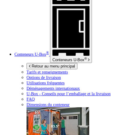
®
Conteneurs
U-Box
®
Conteneurs
U-Box
Retour au menu principal
Tarifs et renseignements
Options de livraison
Utilisations fréquentes
Déménagements internationaux
U-Box -
Conseils pour l’emballage et la livraison
FAQ
Dimensions du conteneur