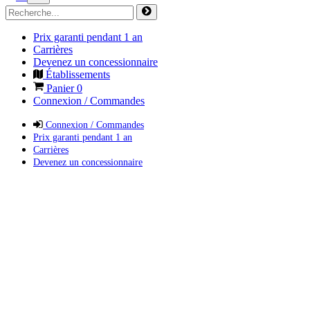
Prix garanti pendant 1 an
Carrières
Devenez un concessionnaire
Établissements
Panier
0
Connexion / Commandes
Connexion / Commandes
Prix garanti pendant 1 an
Carrières
Devenez un concessionnaire