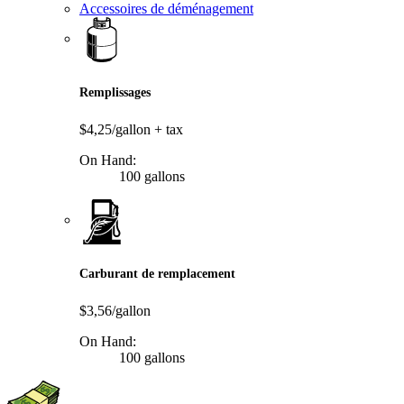
Accessoires de déménagement
Remplissages
$4,25/gallon
+ tax
On Hand:
100 gallons
Carburant de remplacement
$3,56/gallon
On Hand:
100 gallons