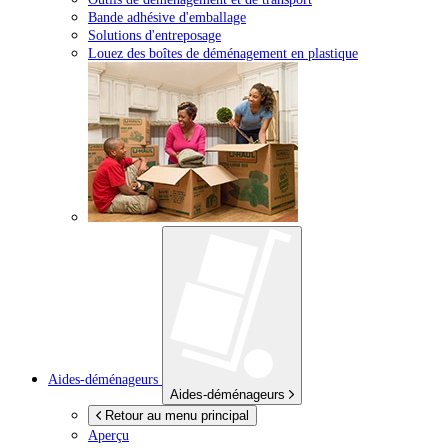
Bande adhésive d'emballage
Solutions d'entreposage
Louez des boîtes de déménagement en plastique
Aides-déménageurs
Aides-déménageurs
Retour au menu principal
Aperçu