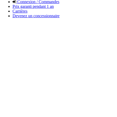
Connexion / Commandes
Prix garanti pendant 1 an
Carrières
Devenez un concessionnaire