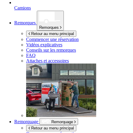
Camions
Remorques
Remorques
Retour au menu principal
Commencer une réservation
Vidéos explicatives
Conseils sur les remorques
FAQ
Attaches et accessoires
Remorquage
Remorquage
Retour au menu principal