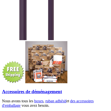
Accessoires de déménagement
Nous avons tous les
boxes
,
ruban adhésif
et
des accessoires
d'emballage
vous avez besoin.