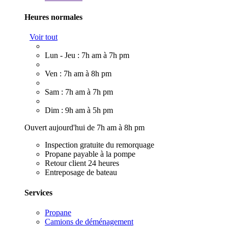
Heures normales
Voir tout
Lun - Jeu : 7h am à 7h pm
Ven : 7h am à 8h pm
Sam : 7h am à 7h pm
Dim : 9h am à 5h pm
Ouvert aujourd'hui de 7h am à 8h pm
Inspection gratuite du remorquage
Propane payable à la pompe
Retour client 24 heures
Entreposage de bateau
Services
Propane
Camions de déménagement