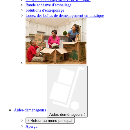
Bande adhésive d'emballage
Solutions d'entreposage
Louez des boîtes de déménagement en plastique
Aides-déménageurs
Aides-déménageurs
Retour au menu principal
Aperçu