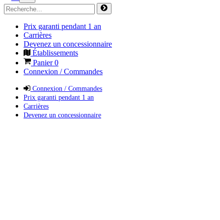
Prix garanti pendant 1 an
Carrières
Devenez un concessionnaire
Établissements
Panier
0
Connexion / Commandes
Connexion / Commandes
Prix garanti pendant 1 an
Carrières
Devenez un concessionnaire