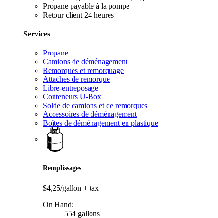
Propane payable à la pompe
Retour client 24 heures
Services
Propane
Camions de déménagement
Remorques et remorquage
Attaches de remorque
Libre-entreposage
Conteneurs U-Box
Solde de camions et de remorques
Accessoires de déménagement
Boîtes de déménagement en plastique
Remplissages
$4,25/gallon
+ tax
On Hand:
554 gallons