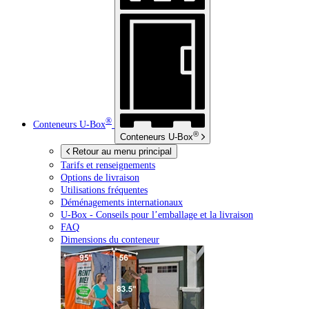
®
Conteneurs
U-Box
®
Conteneurs
U-Box
Retour au menu principal
Tarifs et renseignements
Options de livraison
Utilisations fréquentes
Déménagements internationaux
U-Box -
Conseils pour l’emballage et la livraison
FAQ
Dimensions du conteneur