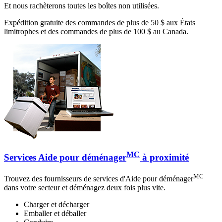
Et nous rachèterons toutes les boîtes non utilisées.
Expédition gratuite des commandes de plus de 50 $ aux États
limitrophes et des commandes de plus de 100 $ au Canada.
MC
Services Aide pour déménager
à proximité
MC
Trouvez des fournisseurs de services d'Aide pour déménager
dans votre secteur et déménagez deux fois plus vite.
Charger et décharger
Emballer et déballer