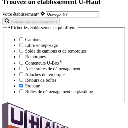
Trouvez un établissement U-Haul
Votre établissement*
Trouvez des établissements
Afficher les établissements qui offrent :
Camions
Libre-entreposage
Solde de camions et de remorques
Remorques
®
Conteneurs
U-Box
Accessoires de déménagement
Attaches de remorque
Retours de boîtes
Propane
Boîtes de déménagement en plastique