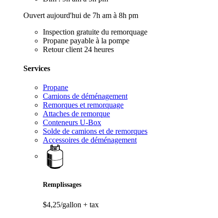
Ouvert aujourd'hui de 7h am à 8h pm
Inspection gratuite du remorquage
Propane payable à la pompe
Retour client 24 heures
Services
Propane
Camions de déménagement
Remorques et remorquage
Attaches de remorque
Conteneurs U-Box
Solde de camions et de remorques
Accessoires de déménagement
Remplissages
$4,25/gallon
+ tax