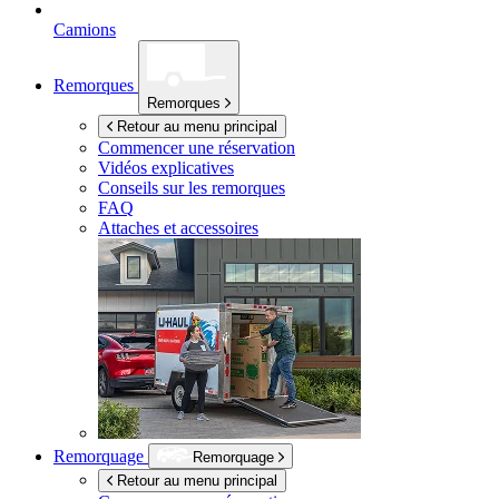
Camions
Remorques
Remorques
Retour au menu principal
Commencer une réservation
Vidéos explicatives
Conseils sur les remorques
FAQ
Attaches et accessoires
Remorquage
Remorquage
Retour au menu principal