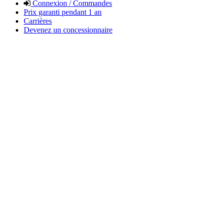
Connexion / Commandes
Prix garanti pendant 1 an
Carrières
Devenez un concessionnaire