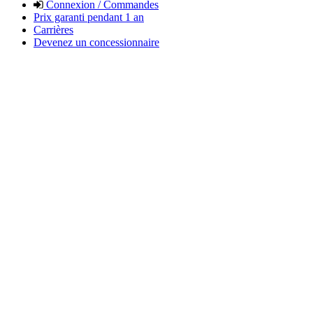
Connexion / Commandes
Prix garanti pendant 1 an
Carrières
Devenez un concessionnaire