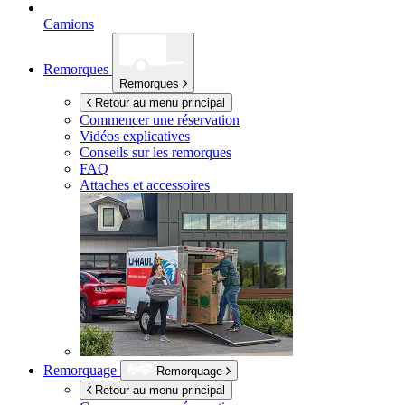
Camions
Remorques
Remorques
Retour au menu principal
Commencer une réservation
Vidéos explicatives
Conseils sur les remorques
FAQ
Attaches et accessoires
Remorquage
Remorquage
Retour au menu principal