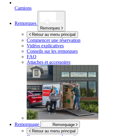
Camions
Remorques
Remorques
Retour au menu principal
Commencer une réservation
Vidéos explicatives
Conseils sur les remorques
FAQ
Attaches et accessoires
Remorquage
Remorquage
Retour au menu principal