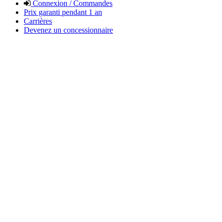
Connexion / Commandes
Prix garanti pendant 1 an
Carrières
Devenez un concessionnaire