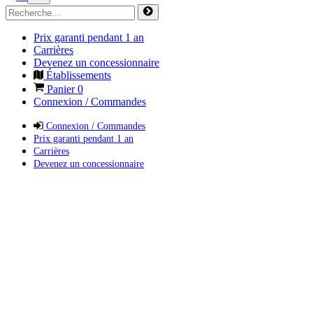
Prix garanti pendant 1 an
Carrières
Devenez un concessionnaire
Établissements
Panier
0
Connexion / Commandes
Connexion / Commandes
Prix garanti pendant 1 an
Carrières
Devenez un concessionnaire