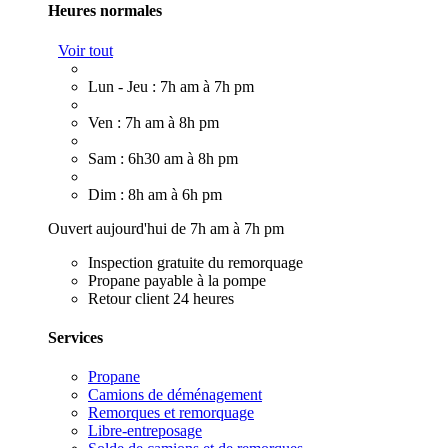
Heures normales
Voir tout
Lun - Jeu : 7h am à 7h pm
Ven : 7h am à 8h pm
Sam : 6h30 am à 8h pm
Dim : 8h am à 6h pm
Ouvert aujourd'hui de 7h am à 7h pm
Inspection gratuite du remorquage
Propane payable à la pompe
Retour client 24 heures
Services
Propane
Camions de déménagement
Remorques et remorquage
Libre-entreposage