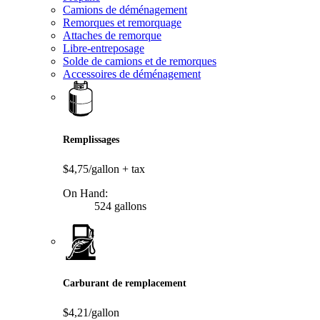
Camions de déménagement
Remorques et remorquage
Attaches de remorque
Libre-entreposage
Solde de camions et de remorques
Accessoires de déménagement
Remplissages
$4,75/gallon
+ tax
On Hand:
524 gallons
Carburant de remplacement
$4,21/gallon