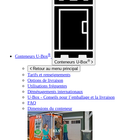
®
Conteneurs
U-Box
®
Conteneurs
U-Box
Retour au menu principal
Tarifs et renseignements
Options de livraison
Utilisations fréquentes
Déménagements internationaux
U-Box -
Conseils pour l’emballage et la livraison
FAQ
Dimensions du conteneur