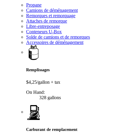
Propane
Camions de déménagement
Remorques et remorquage
Attaches de remorque
Libre-entreposage
Conteneurs U-Box
Solde de camions et de remorques
Accessoires de déménagement
Remplissages
$4,25/gallon
+ tax
On Hand:
328 gallons
Carburant de remplacement