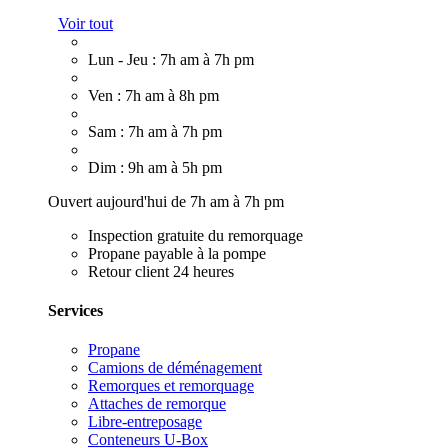
Voir tout
Lun - Jeu : 7h am à 7h pm
Ven : 7h am à 8h pm
Sam : 7h am à 7h pm
Dim : 9h am à 5h pm
Ouvert aujourd'hui de 7h am à 7h pm
Inspection gratuite du remorquage
Propane payable à la pompe
Retour client 24 heures
Services
Propane
Camions de déménagement
Remorques et remorquage
Attaches de remorque
Libre-entreposage
Conteneurs U-Box