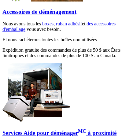
Accessoires de déménagement
Nous avons tous les
boxes
,
ruban adhésif
et
des accessoires
d'emballage
vous avez besoin.
Et nous rachèterons toutes les boîtes non utilisées.
Expédition gratuite des commandes de plus de 50 $ aux États
limitrophes et des commandes de plus de 100 $ au Canada.
MC
Services Aide pour déménager
à proximité