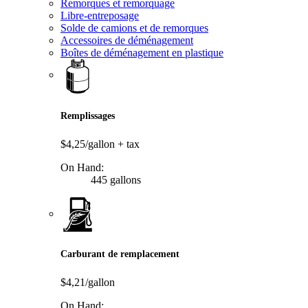
Remorques et remorquage
Libre-entreposage
Solde de camions et de remorques
Accessoires de déménagement
Boîtes de déménagement en plastique
Remplissages
$4,25/gallon
+ tax
On Hand:
445 gallons
Carburant de remplacement
$4,21/gallon
On Hand: