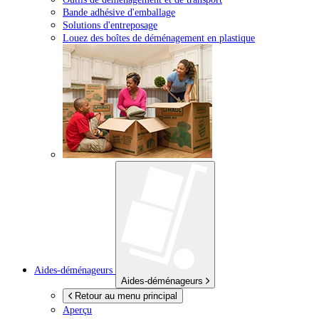
Bande adhésive d'emballage
Solutions d'entreposage
Louez des boîtes de déménagement en plastique
Aides-déménageurs
Aides-déménageurs
Retour au menu principal
Aperçu