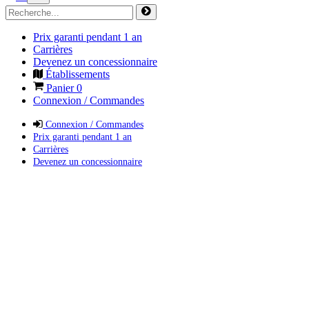
Prix garanti pendant 1 an
Carrières
Devenez un concessionnaire
Établissements
Panier
0
Connexion / Commandes
Connexion / Commandes
Prix garanti pendant 1 an
Carrières
Devenez un concessionnaire