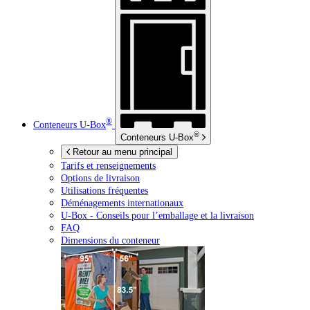
®
Conteneurs
U-Box
®
Conteneurs
U-Box
Retour au menu principal
Tarifs et renseignements
Options de livraison
Utilisations fréquentes
Déménagements internationaux
U-Box -
Conseils pour l’emballage et la livraison
FAQ
Dimensions du conteneur