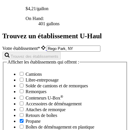
$4,21/gallon
On Hand:
401 gallons
Trouvez un établissement U-Haul
Votre établissement*
Trouvez des établissements
Afficher les établissements qui offrent :
Camions
Libre-entreposage
Solde de camions et de remorques
Remorques
®
Conteneurs
U-Box
Accessoires de déménagement
Attaches de remorque
Retours de boîtes
Propane
Boîtes de déménagement en plastique