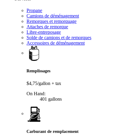
Propane
Camions de déménagement
Remorques et remorquage
Attaches de remorque
Libre-entreposage
Solde de camions et de remorques
Accessoires de déménagement
Remplissages
$4,75/gallon
+ tax
On Hand:
401 gallons
Carburant de remplacement