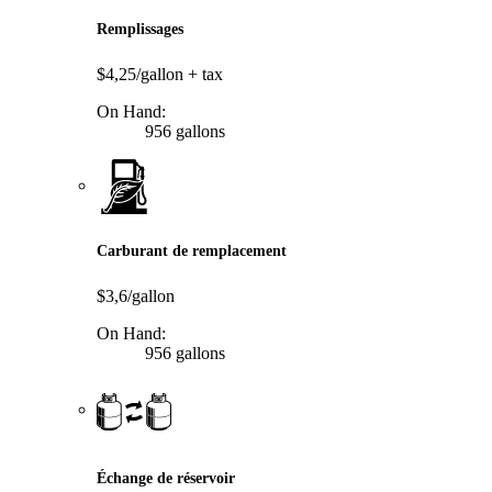
Remplissages
$4,25/gallon
+ tax
On Hand:
956 gallons
Carburant de remplacement
$3,6/gallon
On Hand:
956 gallons
Échange de réservoir