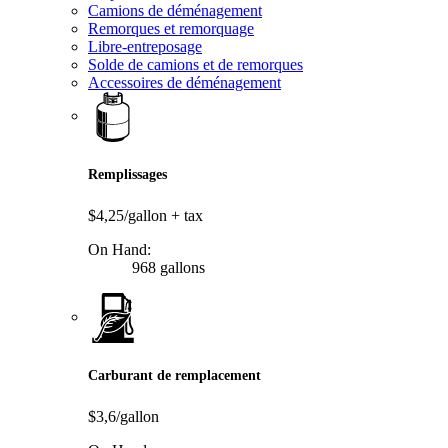
Camions de déménagement
Remorques et remorquage
Libre-entreposage
Solde de camions et de remorques
Accessoires de déménagement
Remplissages
$4,25/gallon
+ tax
On Hand:
968 gallons
Carburant de remplacement
$3,6/gallon