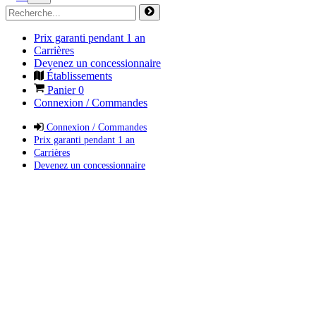
Prix garanti pendant 1 an
Carrières
Devenez un concessionnaire
Établissements
Panier
0
Connexion / Commandes
Connexion / Commandes
Prix garanti pendant 1 an
Carrières
Devenez un concessionnaire