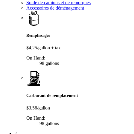
Solde de camions et de remorques
Accessoires de déménagement
Remplissages
$4,25/gallon
+ tax
On Hand:
98 gallons
Carburant de remplacement
$3,56/gallon
On Hand:
98 gallons
2