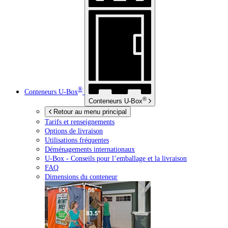
®
Conteneurs
U-Box
®
Conteneurs
U-Box
Retour au menu principal
Tarifs et renseignements
Options de livraison
Utilisations fréquentes
Déménagements internationaux
U-Box -
Conseils pour l’emballage et la livraison
FAQ
Dimensions du conteneur