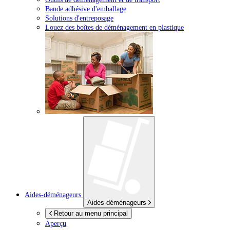
Bande adhésive d'emballage
Solutions d'entreposage
Louez des boîtes de déménagement en plastique
Aides-déménageurs
Aides-déménageurs
Retour au menu principal
Aperçu