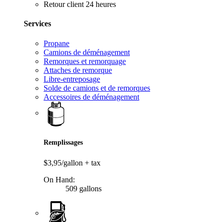
Retour client 24 heures
Services
Propane
Camions de déménagement
Remorques et remorquage
Attaches de remorque
Libre-entreposage
Solde de camions et de remorques
Accessoires de déménagement
Remplissages
$3,95/gallon
+ tax
On Hand:
509 gallons