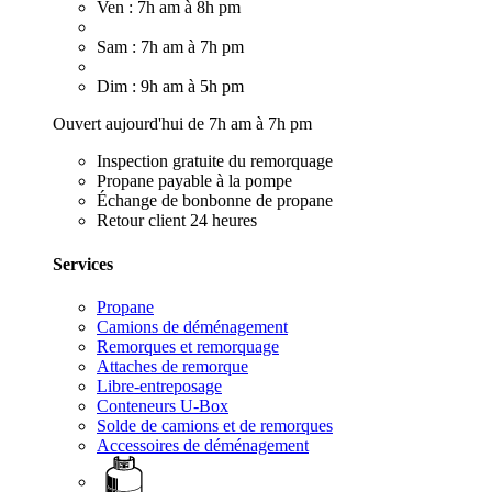
Ven : 7h am à 8h pm
Sam : 7h am à 7h pm
Dim : 9h am à 5h pm
Ouvert aujourd'hui de 7h am à 7h pm
Inspection gratuite du remorquage
Propane payable à la pompe
Échange de bonbonne de propane
Retour client 24 heures
Services
Propane
Camions de déménagement
Remorques et remorquage
Attaches de remorque
Libre-entreposage
Conteneurs U-Box
Solde de camions et de remorques
Accessoires de déménagement