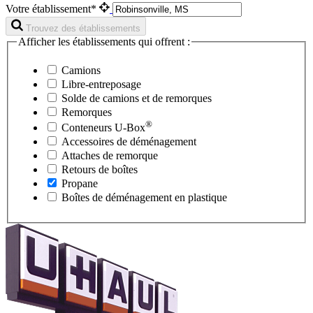
Votre établissement*
Trouvez des établissements
Afficher les établissements qui offrent :
Camions
Libre-entreposage
Solde de camions et de remorques
Remorques
®
Conteneurs
U-Box
Accessoires de déménagement
Attaches de remorque
Retours de boîtes
Propane
Boîtes de déménagement en plastique