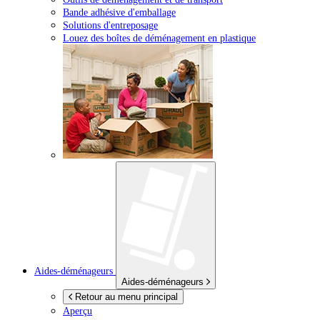
Bande adhésive d'emballage
Solutions d'entreposage
Louez des boîtes de déménagement en plastique
Aides-déménageurs
Aides-déménageurs
Retour au menu principal
Aperçu