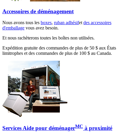
Accessoires de déménagement
Nous avons tous les
boxes
,
ruban adhésif
et
des accessoires
d'emballage
vous avez besoin.
Et nous rachèterons toutes les boîtes non utilisées.
Expédition gratuite des commandes de plus de 50 $ aux États
limitrophes et des commandes de plus de 100 $ au Canada.
MC
Services Aide pour déménager
à proximité