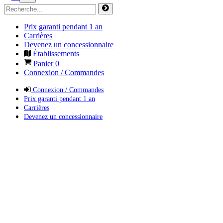
Prix garanti pendant 1 an
Carrières
Devenez un concessionnaire
Établissements
Panier
0
Connexion / Commandes
Connexion / Commandes
Prix garanti pendant 1 an
Carrières
Devenez un concessionnaire