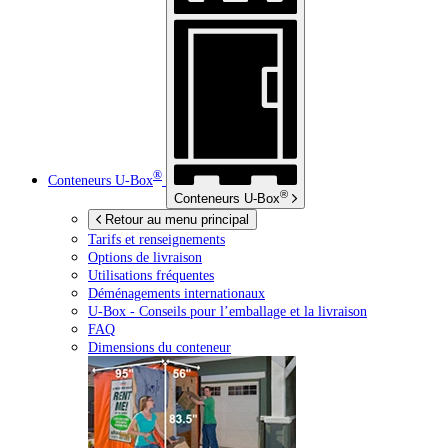
®
Conteneurs
U-Box
®
Conteneurs
U-Box
Retour au menu principal
Tarifs et renseignements
Options de livraison
Utilisations fréquentes
Déménagements internationaux
U-Box -
Conseils pour l’emballage et la livraison
FAQ
Dimensions du conteneur