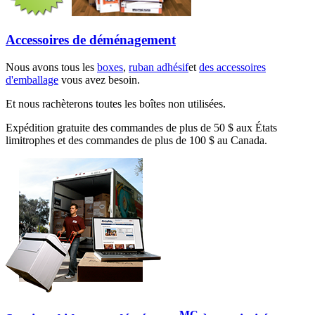
Accessoires de déménagement
Nous avons tous les
boxes
,
ruban adhésif
et
des accessoires
d'emballage
vous avez besoin.
Et nous rachèterons toutes les boîtes non utilisées.
Expédition gratuite des commandes de plus de 50 $ aux États
limitrophes et des commandes de plus de 100 $ au Canada.
MC