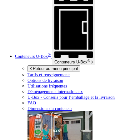
®
Conteneurs
U-Box
®
Conteneurs
U-Box
Retour au menu principal
Tarifs et renseignements
Options de livraison
Utilisations fréquentes
Déménagements internationaux
U-Box -
Conseils pour l’emballage et la livraison
FAQ
Dimensions du conteneur