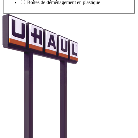
Boîtes de déménagement en plastique