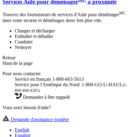
Services Aide pour déménager
à proximité
MC
Trouvez des fournisseurs de services d'Aide pour déménager
dans votre secteur et déménagez deux fois plus vite.
Charger et décharger
Emballer et déballer
Conduire
Nettoyer
Retour
Haut de la page
Pour nous contacter
Service en français 1-800-663-5613
Service pour l'Amérique du Nord: 1-800-GO-U-HAUL
(1-
800-468-4285)
Demander à être rappelé
Vous avez besoin d'aide?
Demande d'assistance routière
English
Español