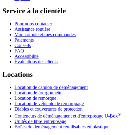
Service à la clientèle
Pour nous contacter
Assistance routière
Mon compte et mes commandes
Paiements
Conseils
FAQ
Accessibilité
Évaluations des clients
Locations
Location de camion de déménagement
Location de fourgonnette
Location de remorque
Location de véhicule de remorquage
Diables et couvertures de protection
®
Conteneurs de déménagement et d'entreposage
U-Box
Unités de libre-entreposage
Boîtes de déménagement réutilisables en plastique