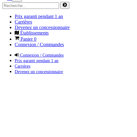
Prix garanti pendant 1 an
Carrières
Devenez un concessionnaire
Établissements
Panier
0
Connexion / Commandes
Connexion / Commandes
Prix garanti pendant 1 an
Carrières
Devenez un concessionnaire