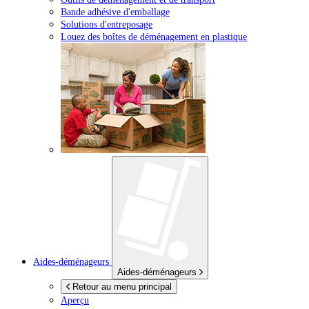
Bande adhésive d'emballage
Solutions d'entreposage
Louez des boîtes de déménagement en plastique
Aides-déménageurs
Aides-déménageurs
Retour au menu principal
Aperçu