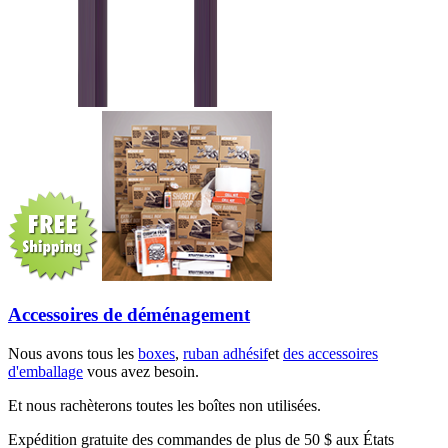
Accessoires de déménagement
Nous avons tous les
boxes
,
ruban adhésif
et
des accessoires
d'emballage
vous avez besoin.
Et nous rachèterons toutes les boîtes non utilisées.
Expédition gratuite des commandes de plus de 50 $ aux États