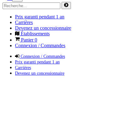
Prix garanti pendant 1 an
Carrières
Devenez un concessionnaire
Établissements
Panier
0
Connexion / Commandes
Connexion / Commandes
Prix garanti pendant 1 an
Carrières
Devenez un concessionnaire