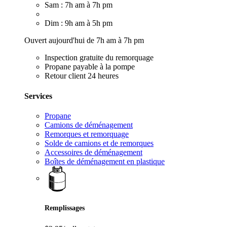
Sam : 7h am à 7h pm
Dim : 9h am à 5h pm
Ouvert aujourd'hui de 7h am à 7h pm
Inspection gratuite du remorquage
Propane payable à la pompe
Retour client 24 heures
Services
Propane
Camions de déménagement
Remorques et remorquage
Solde de camions et de remorques
Accessoires de déménagement
Boîtes de déménagement en plastique
Remplissages