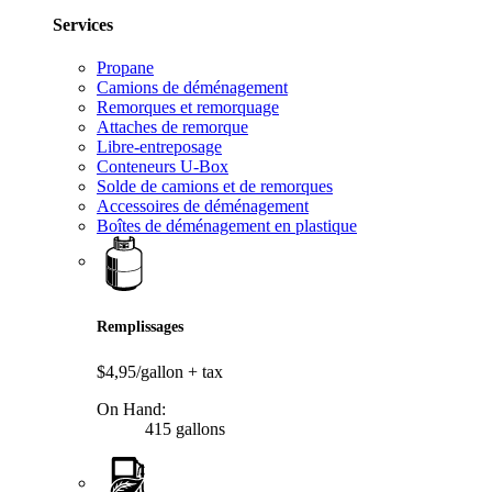
Services
Propane
Camions de déménagement
Remorques et remorquage
Attaches de remorque
Libre-entreposage
Conteneurs U-Box
Solde de camions et de remorques
Accessoires de déménagement
Boîtes de déménagement en plastique
Remplissages
$4,95/gallon
+ tax
On Hand:
415 gallons