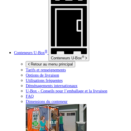
®
Conteneurs
U-Box
®
Conteneurs
U-Box
Retour au menu principal
Tarifs et renseignements
Options de livraison
Utilisations fréquentes
Déménagements internationaux
U-Box -
Conseils pour l’emballage et la livraison
FAQ
Dimensions du conteneur