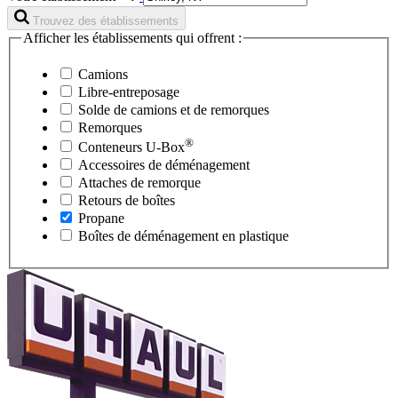
Trouvez des établissements
Afficher les établissements qui offrent :
Camions
Libre-entreposage
Solde de camions et de remorques
Remorques
®
Conteneurs
U-Box
Accessoires de déménagement
Attaches de remorque
Retours de boîtes
Propane
Boîtes de déménagement en plastique