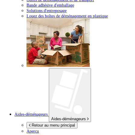
Bande adhésive d'emballage
Solutions d'entreposage
Louez des boîtes de déménagement en plastique
Aides-déménageurs
Aides-déménageurs
Retour au menu principal
Aperçu