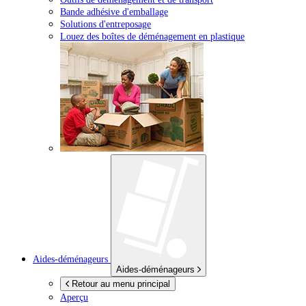
Bande adhésive d'emballage
Solutions d'entreposage
Louez des boîtes de déménagement en plastique
Aides-déménageurs
Aides-déménageurs
Retour au menu principal
Aperçu