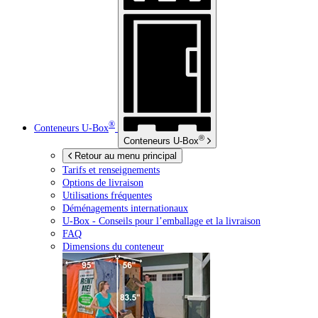
®
Conteneurs
U-Box
®
Conteneurs
U-Box
Retour au menu principal
Tarifs et renseignements
Options de livraison
Utilisations fréquentes
Déménagements internationaux
U-Box -
Conseils pour l’emballage et la livraison
FAQ
Dimensions du conteneur