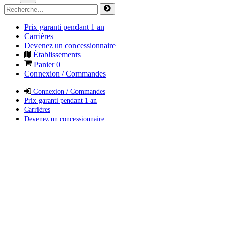
Prix garanti pendant 1 an
Carrières
Devenez un concessionnaire
Établissements
Panier
0
Connexion / Commandes
Connexion / Commandes
Prix garanti pendant 1 an
Carrières
Devenez un concessionnaire