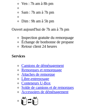
Ven : 7h am à 8h pm
Sam : 7h am à 7h pm
Dim : 9h am à 5h pm
Ouvert aujourd'hui de 7h am à 7h pm
Inspection gratuite du remorquage
Échange de bonbonne de propane
Retour client 24 heures
Services
Camions de déménagement
Remorques et remorquage
Attaches de remorque
Libre-entreposage
Conteneurs U-Box
Solde de camions et de remorques
Accessoires de déménagement