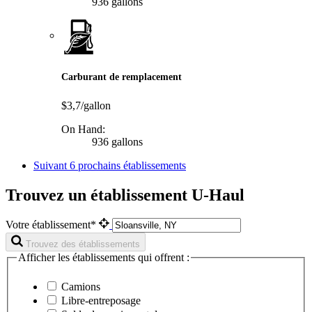
936 gallons
Carburant de remplacement
$3,7/gallon
On Hand:
936 gallons
Suivant
6 prochains établissements
Trouvez un établissement U-Haul
Votre établissement*
Trouvez des établissements
Afficher les établissements qui offrent :
Camions
Libre-entreposage