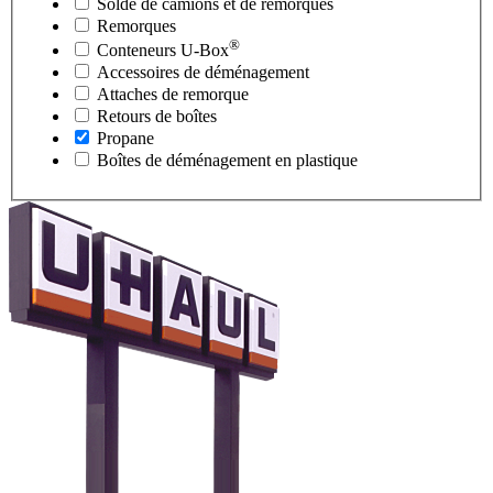
Solde de camions et de remorques
Remorques
®
Conteneurs
U-Box
Accessoires de déménagement
Attaches de remorque
Retours de boîtes
Propane
Boîtes de déménagement en plastique