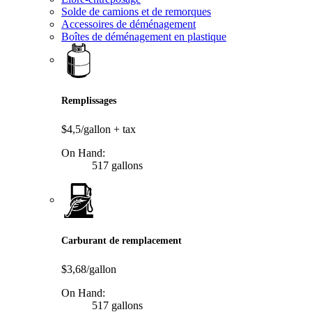
Solde de camions et de remorques
Accessoires de déménagement
Boîtes de déménagement en plastique
Remplissages
$4,5/gallon
+ tax
On Hand:
517 gallons
Carburant de remplacement
$3,68/gallon
On Hand:
517 gallons