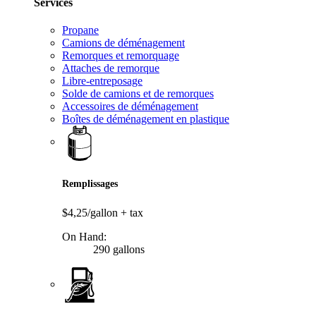
Services
Propane
Camions de déménagement
Remorques et remorquage
Attaches de remorque
Libre-entreposage
Solde de camions et de remorques
Accessoires de déménagement
Boîtes de déménagement en plastique
Remplissages
$4,25/gallon
+ tax
On Hand:
290 gallons