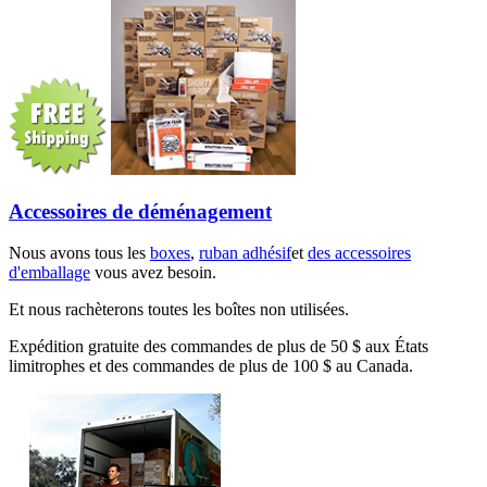
Accessoires de déménagement
Nous avons tous les
boxes
,
ruban adhésif
et
des accessoires
d'emballage
vous avez besoin.
Et nous rachèterons toutes les boîtes non utilisées.
Expédition gratuite des commandes de plus de 50 $ aux États
limitrophes et des commandes de plus de 100 $ au Canada.