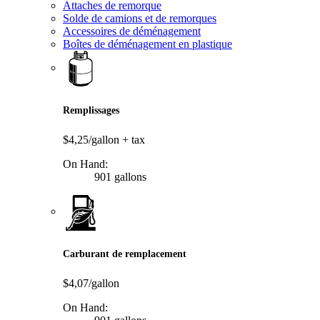
Attaches de remorque
Solde de camions et de remorques
Accessoires de déménagement
Boîtes de déménagement en plastique
Remplissages
$4,25/gallon
+ tax
On Hand:
901 gallons
Carburant de remplacement
$4,07/gallon
On Hand: