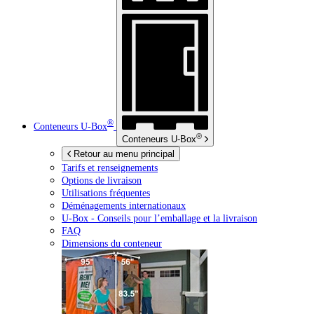
®
Conteneurs
U-Box
®
Conteneurs
U-Box
Retour au menu principal
Tarifs et renseignements
Options de livraison
Utilisations fréquentes
Déménagements internationaux
U-Box -
Conseils pour l’emballage et la livraison
FAQ
Dimensions du conteneur