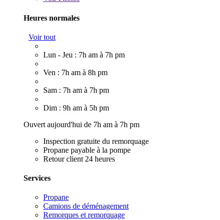
Heures normales
Voir tout
Lun - Jeu : 7h am à 7h pm
Ven : 7h am à 8h pm
Sam : 7h am à 7h pm
Dim : 9h am à 5h pm
Ouvert aujourd'hui de 7h am à 7h pm
Inspection gratuite du remorquage
Propane payable à la pompe
Retour client 24 heures
Services
Propane
Camions de déménagement
Remorques et remorquage