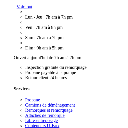
Voir tout
Lun - Jeu : 7h am à 7h pm
Ven : 7h am à 8h pm
Sam : 7h am à 7h pm
Dim : 9h am à 5h pm
Ouvert aujourd'hui de 7h am à 7h pm
Inspection gratuite du remorquage
Propane payable à la pompe
Retour client 24 heures
Services
Propane
Camions de déménagement
Remorques et remorquage
Attaches de remorque
Libre-entreposage
Conteneurs U-Box