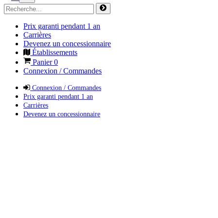
Prix garanti pendant 1 an
Carrières
Devenez un concessionnaire
Établissements
Panier
0
Connexion / Commandes
Connexion / Commandes
Prix garanti pendant 1 an
Carrières
Devenez un concessionnaire