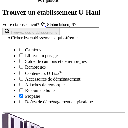
901 gallons
Trouvez un établissement U-Haul
Votre établissement*
Trouvez des établissements
Afficher les établissements qui offrent :
Camions
Libre-entreposage
Solde de camions et de remorques
Remorques
®
Conteneurs
U-Box
Accessoires de déménagement
Attaches de remorque
Retours de boîtes
Propane
Boîtes de déménagement en plastique