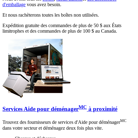
d'emballage
vous avez besoin.
Et nous rachèterons toutes les boîtes non utilisées.
Expédition gratuite des commandes de plus de 50 $ aux États
limitrophes et des commandes de plus de 100 $ au Canada.
MC
Services Aide pour déménager
à proximité
MC
Trouvez des fournisseurs de services d'Aide pour déménager
dans votre secteur et déménagez deux fois plus vite.