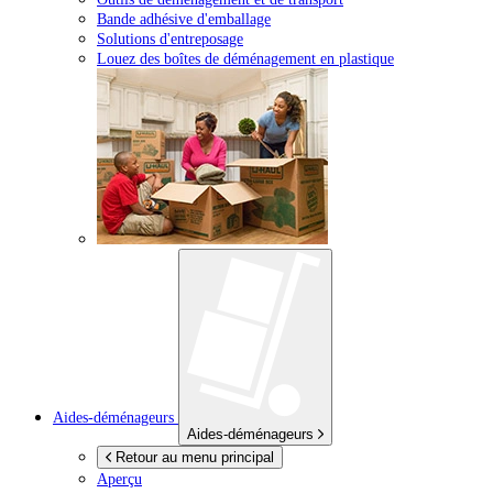
Bande adhésive d'emballage
Solutions d'entreposage
Louez des boîtes de déménagement en plastique
Aides-déménageurs
Aides-déménageurs
Retour au menu principal
Aperçu