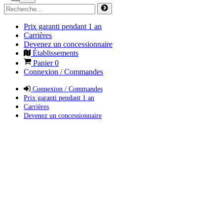
Prix garanti pendant 1 an
Carrières
Devenez un concessionnaire
Établissements
Panier
0
Connexion / Commandes
Connexion / Commandes
Prix garanti pendant 1 an
Carrières
Devenez un concessionnaire