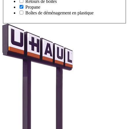
Retours de boîtes
Propane
Boîtes de déménagement en plastique