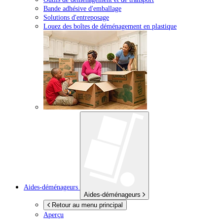
Bande adhésive d'emballage
Solutions d'entreposage
Louez des boîtes de déménagement en plastique
Aides-déménageurs
Aides-déménageurs
Retour au menu principal
Aperçu