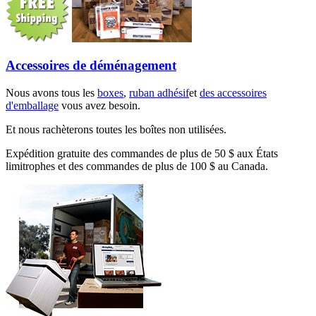
Accessoires de déménagement
Nous avons tous les
boxes
,
ruban adhésif
et
des accessoires
d'emballage
vous avez besoin.
Et nous rachèterons toutes les boîtes non utilisées.
Expédition gratuite des commandes de plus de 50 $ aux États
limitrophes et des commandes de plus de 100 $ au Canada.