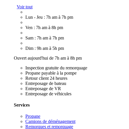
Voir tout
Lun - Jeu : 7h am à 7h pm
Ven : 7h am à 8h pm
Sam : 7h am à 7h pm
Dim : 9h am à 5h pm
Ouvert aujourd'hui de 7h am à 8h pm
Inspection gratuite du remorquage
Propane payable à la pompe
Retour client 24 heures
Entreposage de bateau
Entreposage de VR
Entreposage de véhicules
Services
Propane
Camions de déménagement
Remorques et remorquage