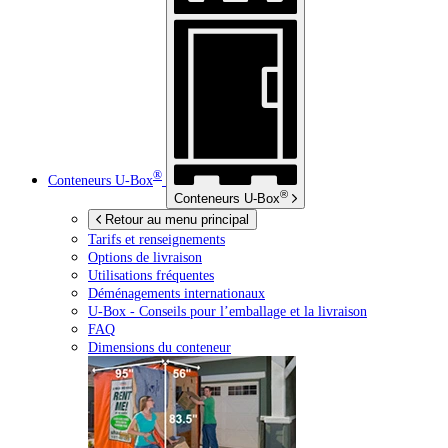
®
Conteneurs
U-Box
®
Conteneurs
U-Box
Retour au menu principal
Tarifs et renseignements
Options de livraison
Utilisations fréquentes
Déménagements internationaux
U-Box -
Conseils pour l’emballage et la livraison
FAQ
Dimensions du conteneur