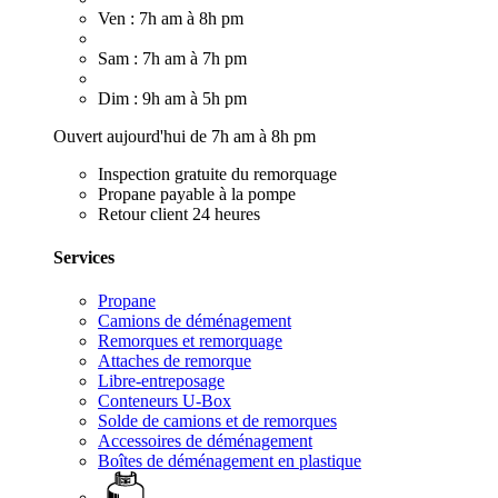
Ven : 7h am à 8h pm
Sam : 7h am à 7h pm
Dim : 9h am à 5h pm
Ouvert aujourd'hui de 7h am à 8h pm
Inspection gratuite du remorquage
Propane payable à la pompe
Retour client 24 heures
Services
Propane
Camions de déménagement
Remorques et remorquage
Attaches de remorque
Libre-entreposage
Conteneurs U-Box
Solde de camions et de remorques
Accessoires de déménagement
Boîtes de déménagement en plastique